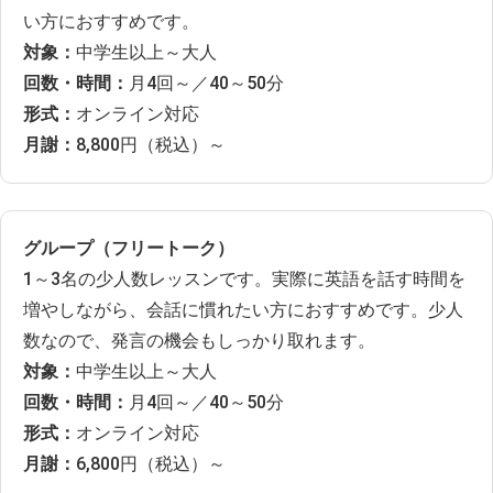
い方におすすめです。
対象：
中学生以上～大人
回数・時間：
月4回～／40～50分
形式：
オンライン対応
月謝：
8,800円（税込）～
グループ（フリートーク）
1～3名の少人数レッスンです。実際に英語を話す時間を
増やしながら、会話に慣れたい方におすすめです。少人
数なので、発言の機会もしっかり取れます。
対象：
中学生以上～大人
回数・時間：
月4回～／40～50分
形式：
オンライン対応
月謝：
6,800円（税込）～