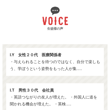
生徒様の声
I.Y 女性２０代 医療関係者
・与えられることを待つのではなく、自分で楽しも
う、学ぼうという姿勢をもった人が集……
I.T 男性３０代 会社員
・英語つながりの友人が増えた。 ・外国人に道を
聞かれる機会が増えた。 ・英検……