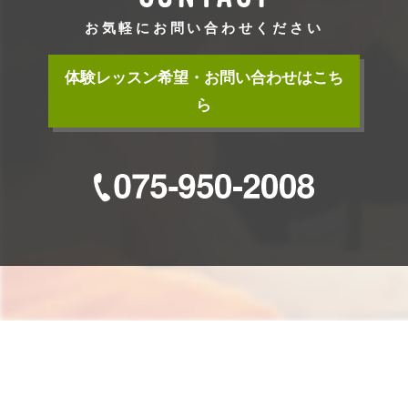
お気軽にお問い合わせください
体験レッスン希望・お問い合わせはこち
ら