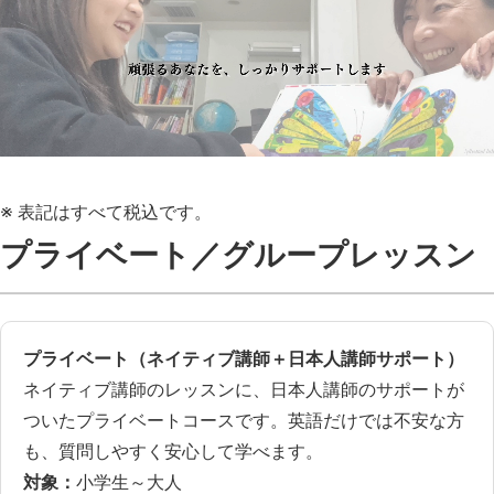
※ 表記はすべて税込です。
プライベート／グループレッスン
プライベート（ネイティブ講師＋日本人講師サポート）
ネイティブ講師のレッスンに、日本人講師のサポートが
ついたプライベートコースです。英語だけでは不安な方
も、質問しやすく安心して学べます。
対象：
小学生～大人