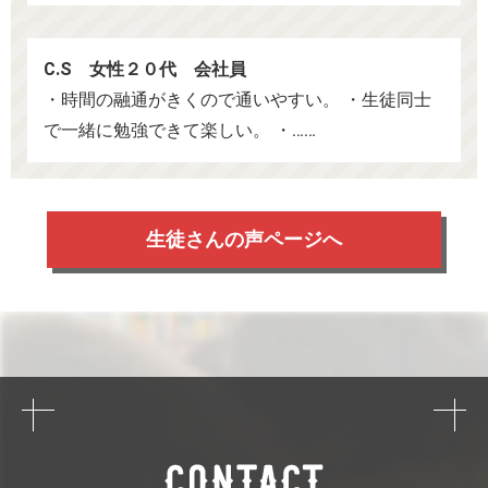
C.S 女性２０代 会社員
・時間の融通がきくので通いやすい。 ・生徒同士
で一緒に勉強できて楽しい。 ・……
生徒さんの声ページへ