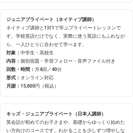
ジュニアプライベート（ネイティブ講師）
ネイティブ講師と1対1で学ぶプライベートレッスンで
す。学校英語だけでなく、実際に使う英語にもふれなが
ら、一人ひとりに合わせて学べます。
対象：
中学生・高校生
内容：
個別宿題・学習フォロー・音声ファイル付き
回数・時間：
月4回／40分
形式：
オンライン対応
月謝：
15,800円（税込）
キッズ・ジュニアプライベート（日本人講師）
英会話が初めてのお子さまや、基礎からゆっくり始めた
い方向けのコースです。わかることを少しずつ増やしな