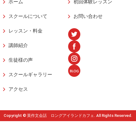
ホーム
初回体験レッスン
スクールについて
お問い合わせ
レッスン・料金
講師紹介
生徒様の声
スクールギャラリー
アクセス
Copyright © 英作文会話 ロングアイランドカフェ. All Rights Reserved.