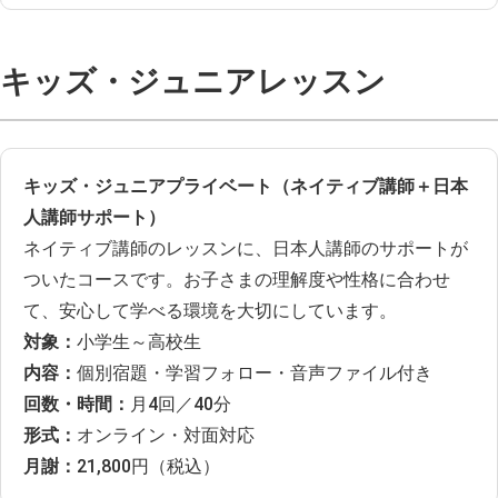
キッズ・ジュニアレッスン
キッズ・ジュニアプライベート（ネイティブ講師＋日本
人講師サポート）
ネイティブ講師のレッスンに、日本人講師のサポートが
ついたコースです。お子さまの理解度や性格に合わせ
て、安心して学べる環境を大切にしています。
対象：
小学生～高校生
内容：
個別宿題・学習フォロー・音声ファイル付き
回数・時間：
月4回／40分
形式：
オンライン・対面対応
月謝：
21,800円（税込）