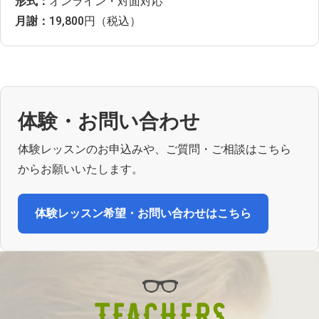
形式：
オンライン・対面対応
月謝：
19,800円（税込）
体験・お問い合わせ
体験レッスンのお申込みや、ご質問・ご相談はこちら
からお願いいたします。
体験レッスン希望・お問い合わせはこちら