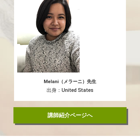
Melani（メラーニ）先生
出身：United States
講師紹介ページへ