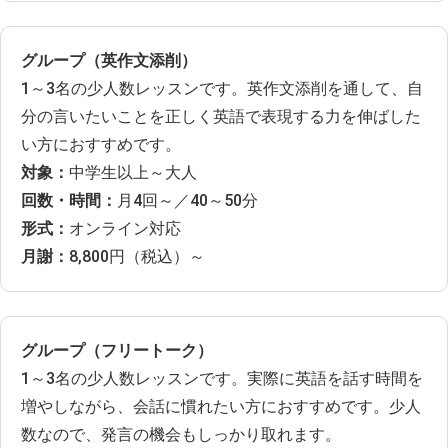
グループ（英作文添削）
1～3名の少人数レッスンです。英作文添削を通して、自
分の言いたいことを正しく英語で表現する力を伸ばした
い方におすすめです。
対象：
中学生以上～大人
回数・時間：
月4回～／40～50分
形式：
オンライン対応
月謝：
8,800円（税込）～
グループ（フリートーク）
1～3名の少人数レッスンです。実際に英語を話す時間を
増やしながら、会話に慣れたい方におすすめです。少人
数なので、発言の機会もしっかり取れます。