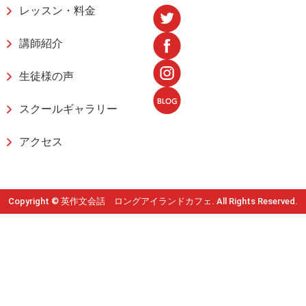
レッスン・料金
講師紹介
生徒様の声
スクールギャラリー
アクセス
Copyright © 英作文会話 ロングアイランドカフェ. All Rights Reserved.