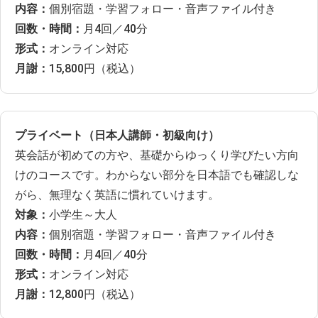
内容：
個別宿題・学習フォロー・音声ファイル付き
回数・時間：
月4回／40分
形式：
オンライン対応
月謝：
15,800円（税込）
プライベート（日本人講師・初級向け）
英会話が初めての方や、基礎からゆっくり学びたい方向
けのコースです。わからない部分を日本語でも確認しな
がら、無理なく英語に慣れていけます。
対象：
小学生～大人
内容：
個別宿題・学習フォロー・音声ファイル付き
回数・時間：
月4回／40分
形式：
オンライン対応
月謝：
12,800円（税込）