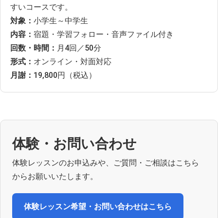
すいコースです。
対象：
小学生～中学生
内容：
宿題・学習フォロー・音声ファイル付き
回数・時間：
月4回／50分
形式：
オンライン・対面対応
月謝：
19,800円（税込）
体験・お問い合わせ
体験レッスンのお申込みや、ご質問・ご相談はこちら
からお願いいたします。
体験レッスン希望・お問い合わせはこちら