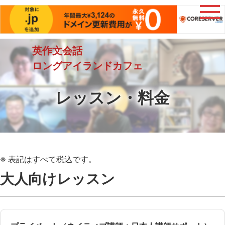
英作文会話
ロングアイランドカフェ
レッスン・料金
※ 表記はすべて税込です。
大人向けレッスン