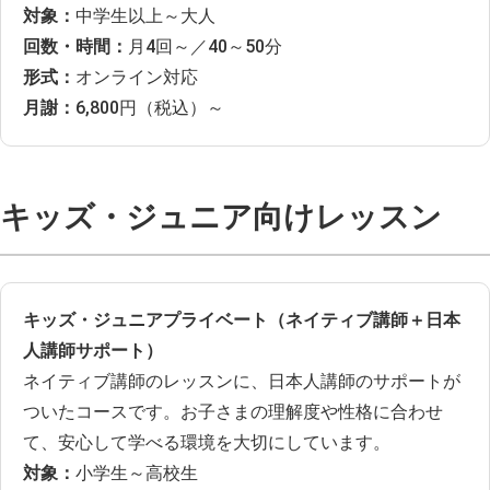
対象：
中学生以上～大人
回数・時間：
月4回～／40～50分
形式：
オンライン対応
月謝：
6,800円（税込）～
キッズ・ジュニア向けレッスン
キッズ・ジュニアプライベート（ネイティブ講師＋日本
人講師サポート）
ネイティブ講師のレッスンに、日本人講師のサポートが
ついたコースです。お子さまの理解度や性格に合わせ
て、安心して学べる環境を大切にしています。
対象：
小学生～高校生