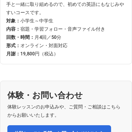
手と一緒に取り組めるので、初めての英語にもなじみや
すいコースです。
対象：
小学生～中学生
内容：
宿題・学習フォロー・音声ファイル付き
回数・時間：
月4回／50分
形式：
オンライン・対面対応
月謝：
19,800円（税込）
体験・お問い合わせ
体験レッスンのお申込みや、ご質問・ご相談はこちら
からお願いいたします。