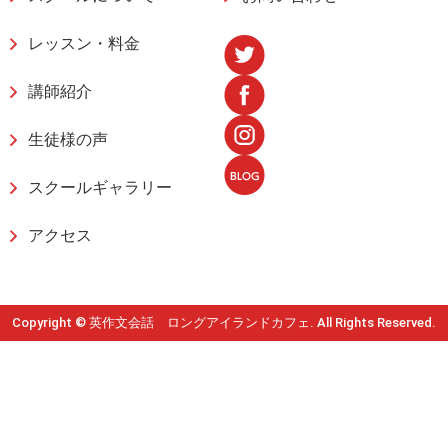
レッスン・料金
講師紹介
生徒様の声
スクールギャラリー
アクセス
Copyright © 英作文会話 ロングアイランドカフェ. All Rights Reserved.