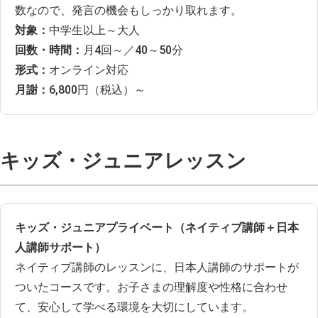
数なので、発言の機会もしっかり取れます。
対象：
中学生以上～大人
回数・時間：
月4回～／40～50分
形式：
オンライン対応
月謝：
6,800円（税込）～
キッズ・ジュニアレッスン
キッズ・ジュニアプライベート（ネイティブ講師＋日本
人講師サポート）
ネイティブ講師のレッスンに、日本人講師のサポートが
ついたコースです。お子さまの理解度や性格に合わせ
て、安心して学べる環境を大切にしています。