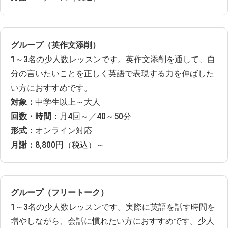
グループ（英作文添削）
1～3名の少人数レッスンです。英作文添削を通して、自
分の言いたいことを正しく英語で表現する力を伸ばした
い方におすすめです。
対象：
中学生以上～大人
回数・時間：
月4回～／40～50分
形式：
オンライン対応
月謝：
8,800円（税込）～
グループ（フリートーク）
1～3名の少人数レッスンです。実際に英語を話す時間を
増やしながら、会話に慣れたい方におすすめです。少人