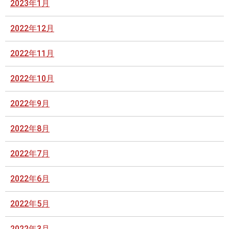
2023年1月
2022年12月
2022年11月
2022年10月
2022年9月
2022年8月
2022年7月
2022年6月
2022年5月
2022年3月