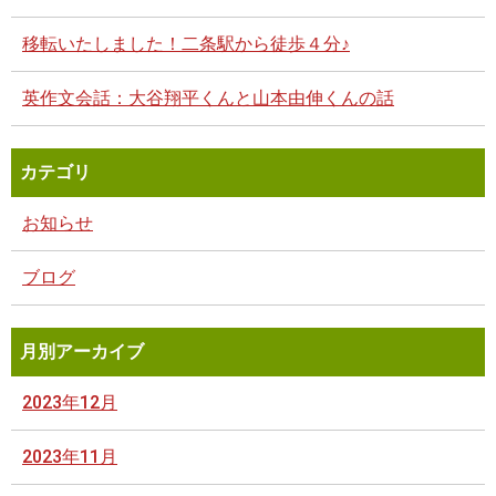
移転いたしました！二条駅から徒歩４分♪
英作文会話：大谷翔平くんと山本由伸くんの話
カテゴリ
お知らせ
ブログ
月別アーカイブ
2023年12月
2023年11月