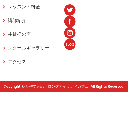
レッスン・料金
講師紹介
生徒様の声
スクールギャラリー
アクセス
Copyright © 英作文会話 ロングアイランドカフェ. All Rights Reserved.