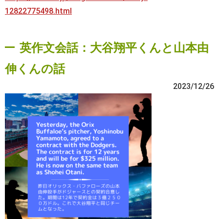
12822775498.html
英作文会話：大谷翔平くんと山本由
伸くんの話
2023/12/26