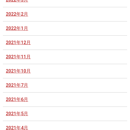
2022年2月
2022年1月
2021年12月
2021年11月
2021年10月
2021年7月
2021年6月
2021年5月
2021年4月