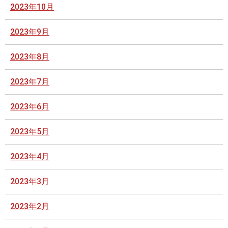
2023年10月
2023年9月
2023年8月
2023年7月
2023年6月
2023年5月
2023年4月
2023年3月
2023年2月