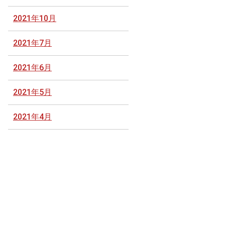
2021年10月
2021年7月
2021年6月
2021年5月
2021年4月