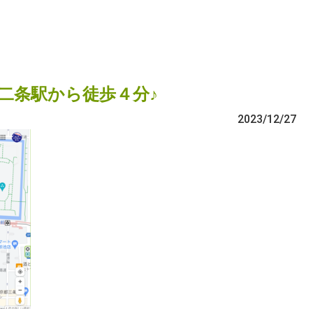
二条駅から徒歩４分♪
2023/12/27