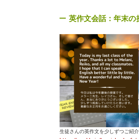
英作文会話：年末の
生徒さんの英作文を少しずつご紹介