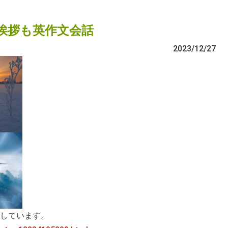
挨拶も英作文会話
2023/12/27
しています。