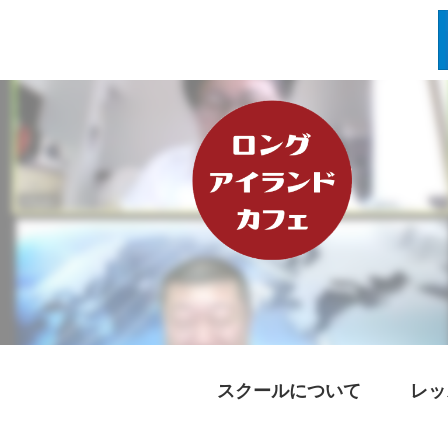
スクールについて
レッ