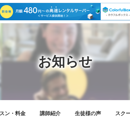
お知らせ
スン・料金
講師紹介
生徒様の声
スク