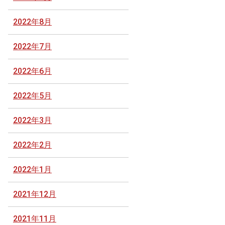
2022年8月
2022年7月
2022年6月
2022年5月
2022年3月
2022年2月
2022年1月
2021年12月
2021年11月