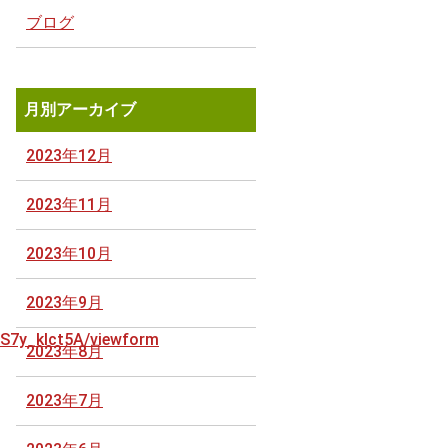
ブログ
月別アーカイブ
2023年12月
2023年11月
2023年10月
2023年9月
S7y_klct5A/viewform
2023年8月
2023年7月