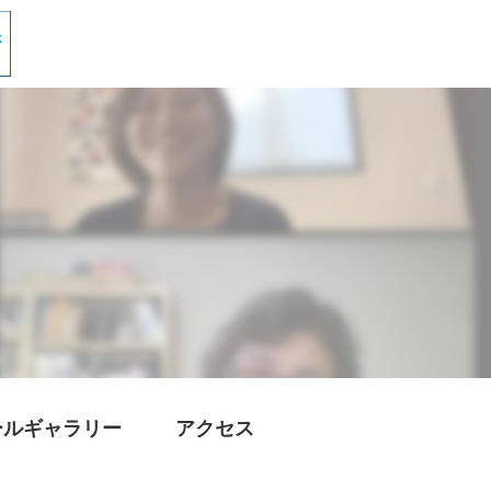
ールギャラリー
アクセス