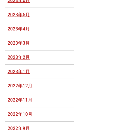
2023年6月
2023年5月
2023年4月
2023年3月
2023年2月
2023年1月
2022年12月
2022年11月
2022年10月
2022年9月