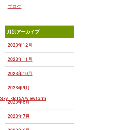
ブログ
月別アーカイブ
2023年12月
2023年11月
2023年10月
2023年9月
S7y_klct5A/viewform
2023年8月
2023年7月