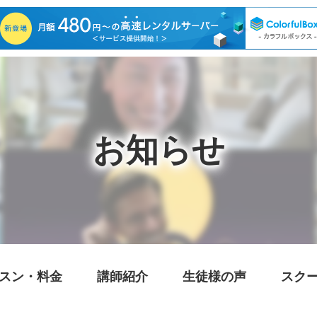
お知らせ
スン・料金
講師紹介
生徒様の声
スク