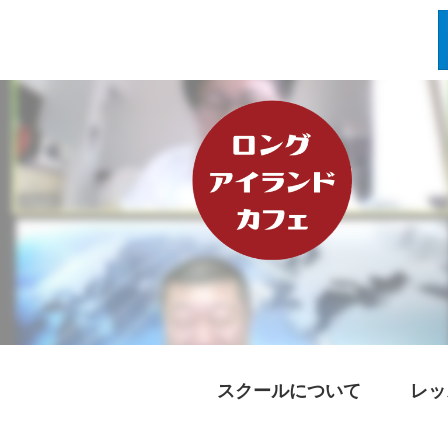
スクールについて
レッ