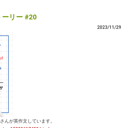
ーリー #20
2023/11/29
さんが英作文しています。