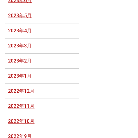
2023年6月
2023年5月
2023年4月
2023年3月
2023年2月
2023年1月
2022年12月
2022年11月
2022年10月
2022年9月