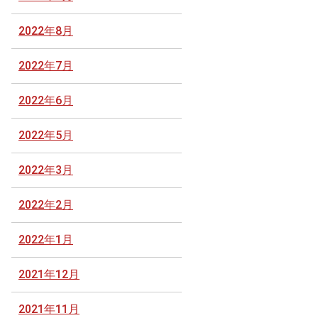
2022年8月
2022年7月
2022年6月
2022年5月
2022年3月
2022年2月
2022年1月
2021年12月
2021年11月