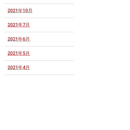
2021年10月
2021年7月
2021年6月
2021年5月
2021年4月