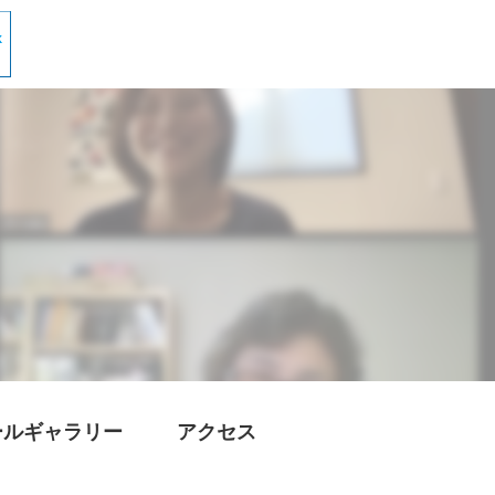
ールギャラリー
アクセス