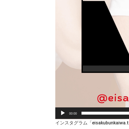
00:00
インスタグラム「eisakubunkaiwa