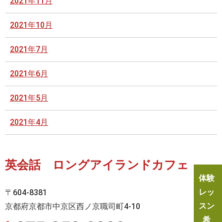
2021年11月
2021年10月
2021年7月
2021年6月
2021年5月
2021年4月
英会話 ロングアイランドカフェ
体験
レッ
〒604-8381
スン
京都府京都市中京区西ノ京職司町4-10
希