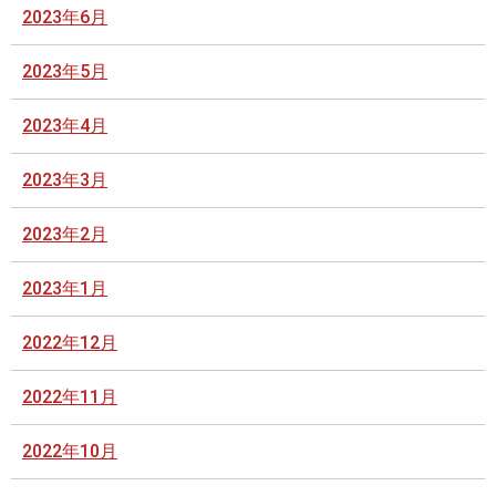
2023年6月
2023年5月
2023年4月
2023年3月
2023年2月
2023年1月
2022年12月
2022年11月
2022年10月