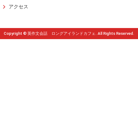
アクセス
Copyright © 英作文会話 ロングアイランドカフェ. All Rights Reserved.