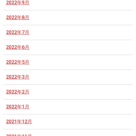
2022年9月
2022年8月
2022年7月
2022年6月
2022年5月
2022年3月
2022年2月
2022年1月
2021年12月