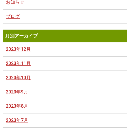
お知らせ
ブログ
月別アーカイブ
2023年12月
2023年11月
2023年10月
2023年9月
2023年8月
2023年7月