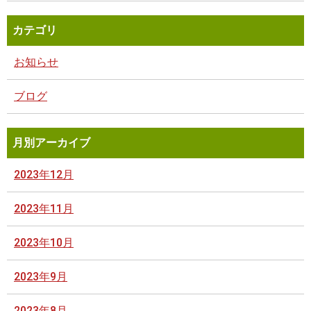
カテゴリ
お知らせ
ブログ
月別アーカイブ
2023年12月
2023年11月
2023年10月
2023年9月
2023年8月