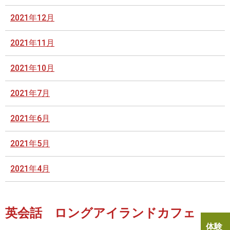
2021年12月
2021年11月
2021年10月
2021年7月
2021年6月
2021年5月
2021年4月
英会話 ロングアイランドカフェ
体験