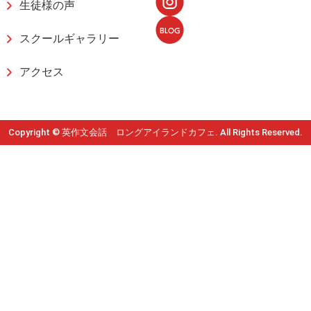
生徒様の声
スクールギャラリー
アクセス
Copyright © 英作文会話 ロングアイランドカフェ. All Rights Reserved.