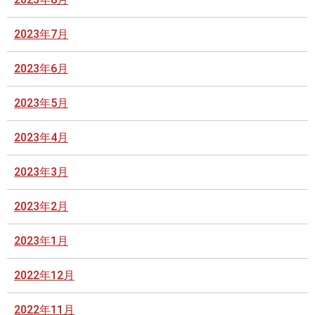
2023年7月
2023年6月
2023年5月
2023年4月
2023年3月
2023年2月
2023年1月
2022年12月
2022年11月