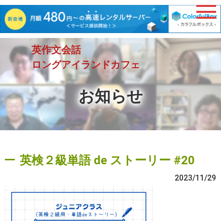
英作文会話
ロングアイランドカフェ
お知らせ
英検２級単語 de ストーリー #20
2023/11/29