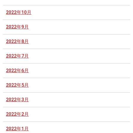
2022年10月
2022年9月
2022年8月
2022年7月
2022年6月
2022年5月
2022年3月
2022年2月
2022年1月