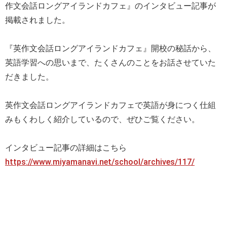
作文会話
ロングアイランドカフェ』のインタビュー記事が
掲載されました。
『英作文会話ロングアイランドカフェ』開校の秘話から、
英語学習への思いまで、
たくさんのことをお話させていた
だきました。
英作文会話ロングアイランドカフェで英語が身につく仕組
みもくわ
しく紹介しているので、ぜひご覧ください。
インタビュー記事の詳細はこちら
https://www.miyamanavi.net/
school/archives/117/