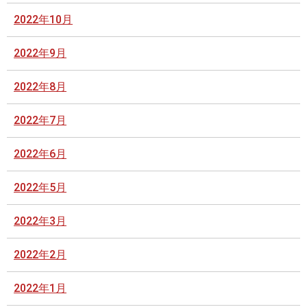
2022年10月
2022年9月
2022年8月
2022年7月
2022年6月
2022年5月
2022年3月
2022年2月
2022年1月