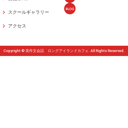
スクールギャラリー
アクセス
Copyright © 英作文会話 ロングアイランドカフェ. All Rights Reserved.