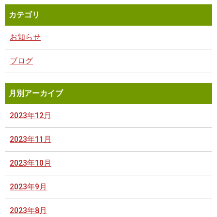
カテゴリ
お知らせ
ブログ
月別アーカイブ
2023年12月
2023年11月
2023年10月
2023年9月
2023年8月