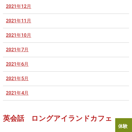
2021年12月
2021年11月
2021年10月
2021年7月
2021年6月
2021年5月
2021年4月
英会話 ロングアイランドカフェ
体験