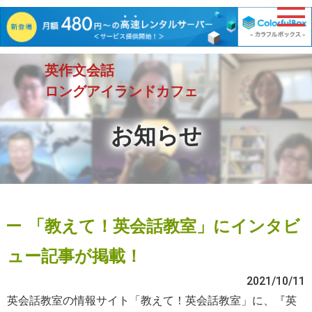
英作文会話
ロングアイランドカフェ
お知らせ
「教えて！英会話教室」にインタビ
ュー記事が掲載！
2021/10/11
英会話教室の情報サイト「教えて！英会話教室」に、『英