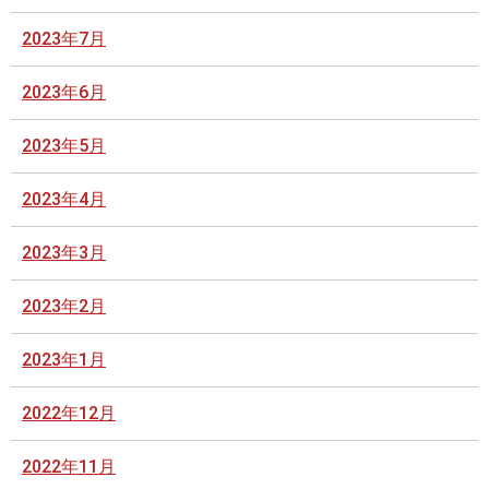
2023年7月
2023年6月
2023年5月
2023年4月
2023年3月
2023年2月
2023年1月
2022年12月
2022年11月