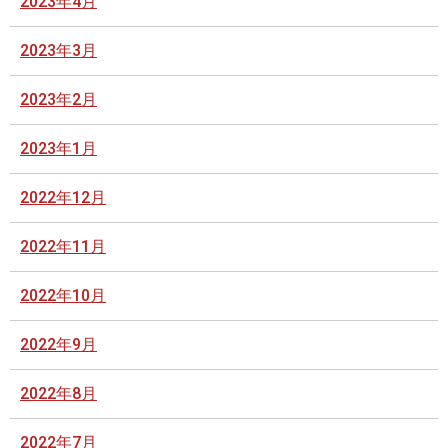
2023年4月
2023年3月
2023年2月
2023年1月
2022年12月
2022年11月
2022年10月
2022年9月
2022年8月
2022年7月