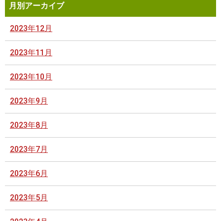
月別アーカイブ
2023年12月
2023年11月
2023年10月
2023年9月
2023年8月
2023年7月
2023年6月
2023年5月