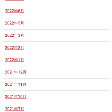
2022年6月
2022年5月
2022年3月
2022年2月
2022年1月
2021年12月
2021年11月
2021年10月
2021年7月