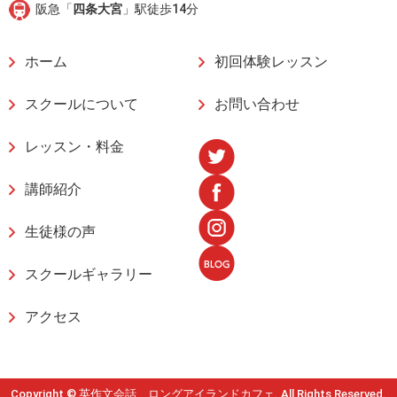
阪急「
四条大宮
」駅徒歩14分
ホーム
初回体験レッスン
スクールについて
お問い合わせ
レッスン・料金
講師紹介
生徒様の声
スクールギャラリー
アクセス
Copyright © 英作文会話 ロングアイランドカフェ. All Rights Reserved.