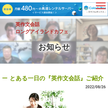
英作文会話
ロングアイランドカフェ
お知らせ
とある一日の『英作文会話』ご紹介
2022/08/26