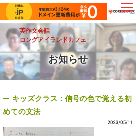
英作文会話
ロングアイランドカフェ
お知らせ
キッズクラス：信号の色で覚える初
めての文法
2023/05/11