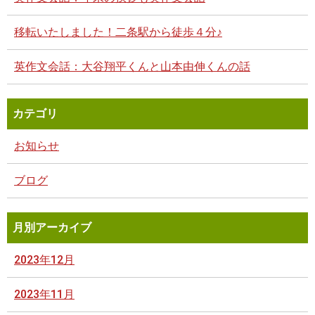
移転いたしました！二条駅から徒歩４分♪
英作文会話：大谷翔平くんと山本由伸くんの話
カテゴリ
お知らせ
ブログ
月別アーカイブ
2023年12月
2023年11月