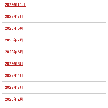
2023年10月
2023年9月
2023年8月
2023年7月
2023年6月
2023年5月
2023年4月
2023年3月
2023年2月