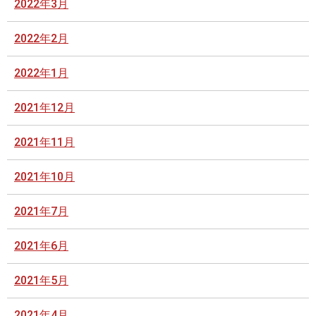
2022年3月
2022年2月
2022年1月
2021年12月
2021年11月
2021年10月
2021年7月
2021年6月
2021年5月
2021年4月