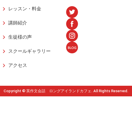
レッスン・料金
講師紹介
生徒様の声
スクールギャラリー
アクセス
Copyright © 英作文会話 ロングアイランドカフェ. All Rights Reserved.