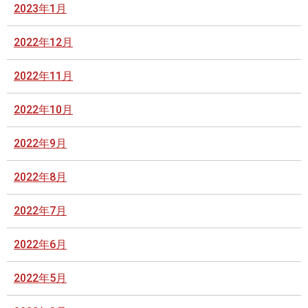
2023年1月
2022年12月
2022年11月
2022年10月
2022年9月
2022年8月
2022年7月
2022年6月
2022年5月