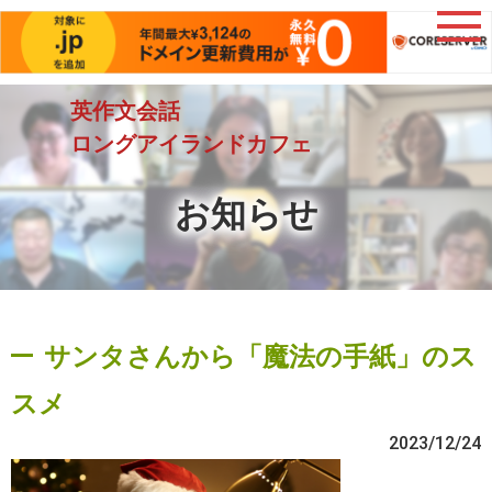
英作文会話
ロングアイランドカフェ
お知らせ
サンタさんから「魔法の手紙」のス
スメ
2023/12/24