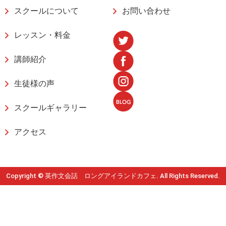
スクールについて
お問い合わせ
レッスン・料金
講師紹介
生徒様の声
スクールギャラリー
アクセス
Copyright © 英作文会話 ロングアイランドカフェ. All Rights Reserved.