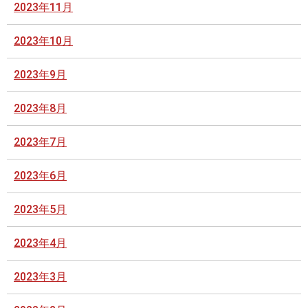
2023年11月
2023年10月
2023年9月
2023年8月
2023年7月
2023年6月
2023年5月
2023年4月
2023年3月