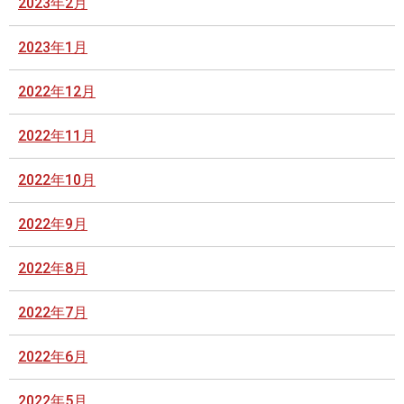
2023年2月
2023年1月
2022年12月
2022年11月
2022年10月
2022年9月
2022年8月
2022年7月
2022年6月
2022年5月