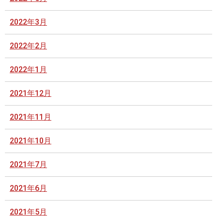
2022年3月
2022年2月
2022年1月
2021年12月
2021年11月
2021年10月
2021年7月
2021年6月
2021年5月