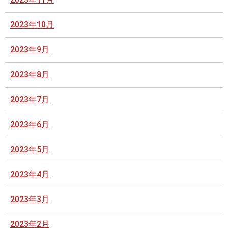
2023年10月
2023年9月
2023年8月
2023年7月
2023年6月
2023年5月
2023年4月
2023年3月
2023年2月