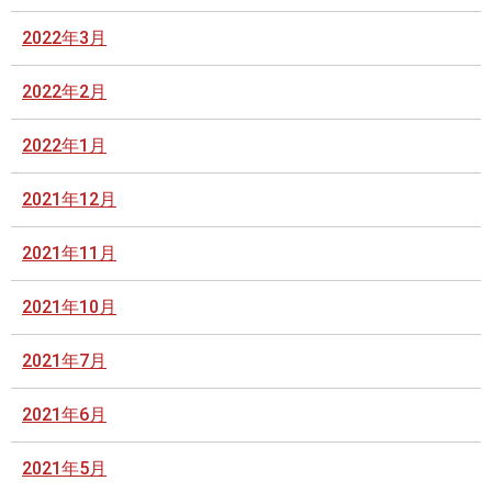
2022年3月
2022年2月
2022年1月
2021年12月
2021年11月
2021年10月
2021年7月
2021年6月
2021年5月