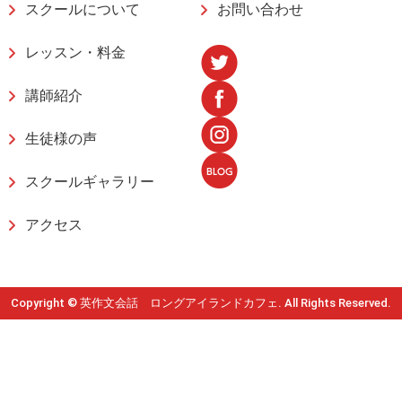
スクールについて
お問い合わせ
レッスン・料金
講師紹介
生徒様の声
スクールギャラリー
アクセス
Copyright © 英作文会話 ロングアイランドカフェ. All Rights Reserved.