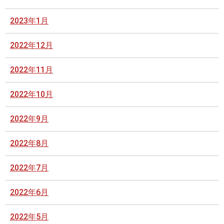
2023年1月
2022年12月
2022年11月
2022年10月
2022年9月
2022年8月
2022年7月
2022年6月
2022年5月