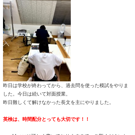
昨日は学校が終わってから、過去問を使った模試をやりま
した。今日は続いて対面授業。
昨日難しくて解けなかった長文を主にやりました。
英検は、時間配分とっても大切です！！