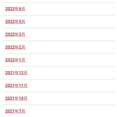
2022年6月
2022年5月
2022年3月
2022年2月
2022年1月
2021年12月
2021年11月
2021年10月
2021年7月