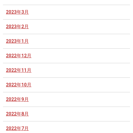
2023年3月
2023年2月
2023年1月
2022年12月
2022年11月
2022年10月
2022年9月
2022年8月
2022年7月