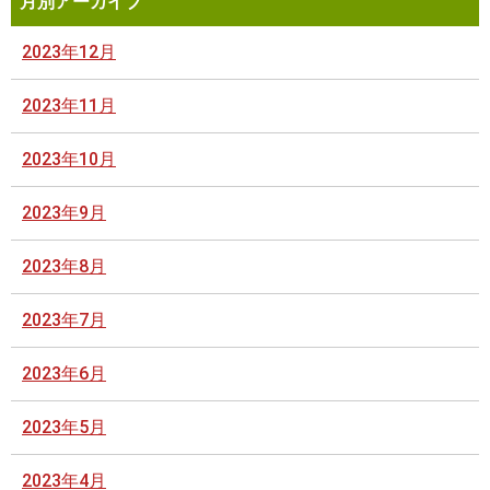
月別アーカイブ
2023年12月
2023年11月
2023年10月
2023年9月
2023年8月
2023年7月
2023年6月
2023年5月
2023年4月