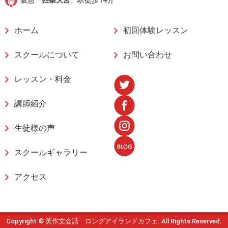
ホーム
初回体験レッスン
スクールについて
お問い合わせ
レッスン・料金
講師紹介
生徒様の声
スクールギャラリー
アクセス
Copyright © 英作文会話 ロングアイランドカフェ. All Rights Reserved.