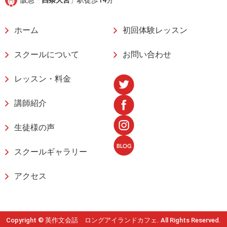
阪急「
四条大宮
」駅徒歩14分
ホーム
初回体験レッスン
スクールについて
お問い合わせ
レッスン・料金
講師紹介
生徒様の声
スクールギャラリー
アクセス
Copyright © 英作文会話 ロングアイランドカフェ. All Rights Reserved.