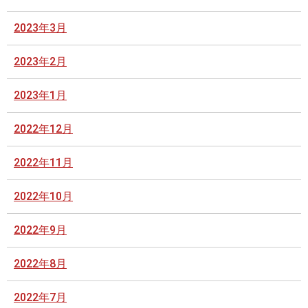
2023年3月
2023年2月
2023年1月
2022年12月
2022年11月
2022年10月
2022年9月
2022年8月
2022年7月