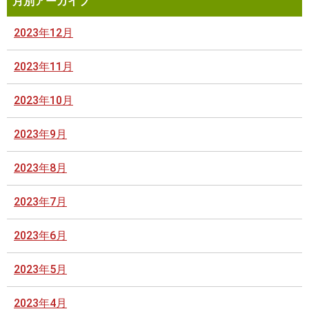
月別アーカイブ
2023年12月
2023年11月
2023年10月
2023年9月
2023年8月
2023年7月
2023年6月
2023年5月
2023年4月