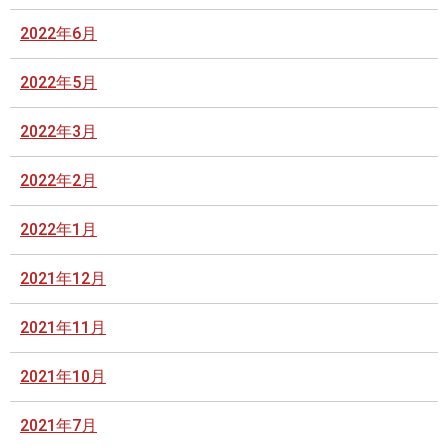
2022年6月
2022年5月
2022年3月
2022年2月
2022年1月
2021年12月
2021年11月
2021年10月
2021年7月