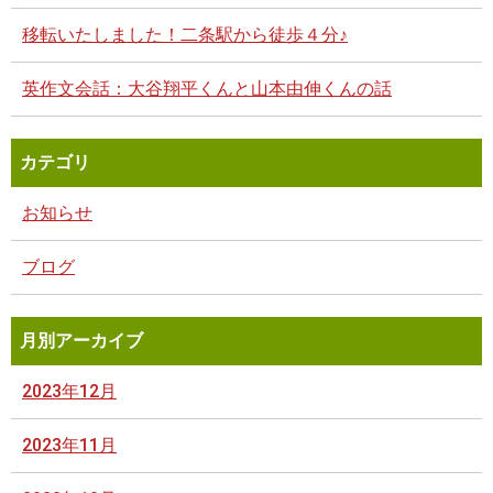
移転いたしました！二条駅から徒歩４分♪
英作文会話：大谷翔平くんと山本由伸くんの話
カテゴリ
お知らせ
ブログ
月別アーカイブ
2023年12月
2023年11月