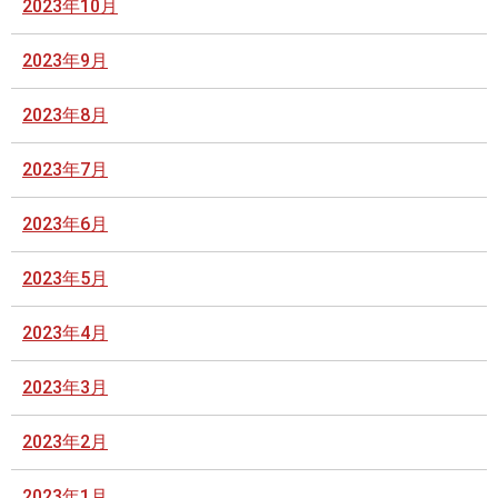
2023年10月
2023年9月
2023年8月
2023年7月
2023年6月
2023年5月
2023年4月
2023年3月
2023年2月
2023年1月