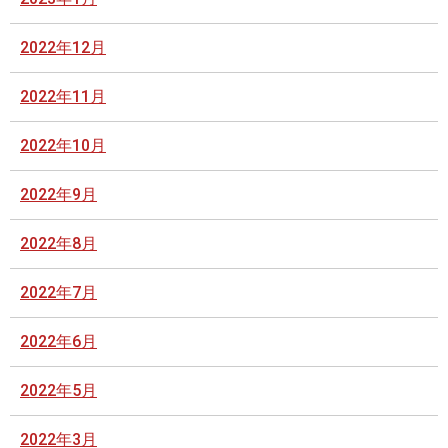
2022年12月
2022年11月
2022年10月
2022年9月
2022年8月
2022年7月
2022年6月
2022年5月
2022年3月