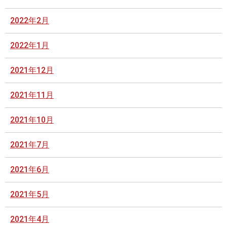
2022年2月
2022年1月
2021年12月
2021年11月
2021年10月
2021年7月
2021年6月
2021年5月
2021年4月