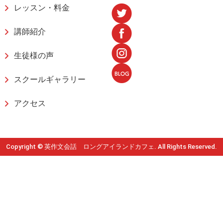
レッスン・料金
講師紹介
生徒様の声
スクールギャラリー
アクセス
Copyright © 英作文会話 ロングアイランドカフェ. All Rights Reserved.