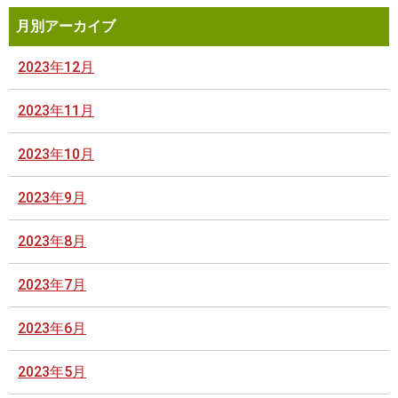
月別アーカイブ
2023年12月
2023年11月
2023年10月
2023年9月
2023年8月
2023年7月
2023年6月
2023年5月