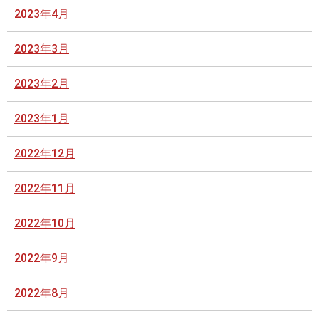
2023年4月
2023年3月
2023年2月
2023年1月
2022年12月
2022年11月
2022年10月
2022年9月
2022年8月