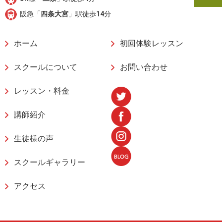
阪急「
四条大宮
」駅徒歩14分
ホーム
初回体験レッスン
スクールについて
お問い合わせ
レッスン・料金
講師紹介
生徒様の声
スクールギャラリー
アクセス