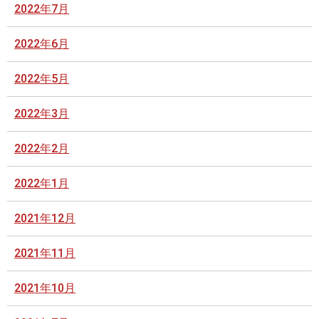
2022年7月
2022年6月
2022年5月
2022年3月
2022年2月
2022年1月
2021年12月
2021年11月
2021年10月