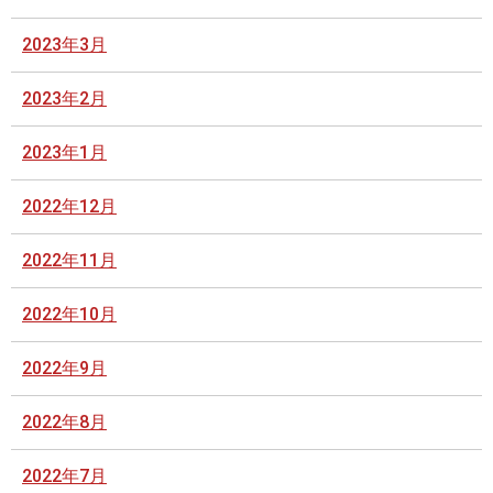
2023年3月
2023年2月
2023年1月
2022年12月
2022年11月
2022年10月
2022年9月
2022年8月
2022年7月