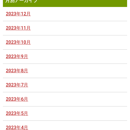
月別アーカイブ
2023年12月
2023年11月
2023年10月
2023年9月
2023年8月
2023年7月
2023年6月
2023年5月
2023年4月