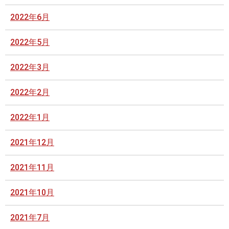
2022年6月
2022年5月
2022年3月
2022年2月
2022年1月
2021年12月
2021年11月
2021年10月
2021年7月