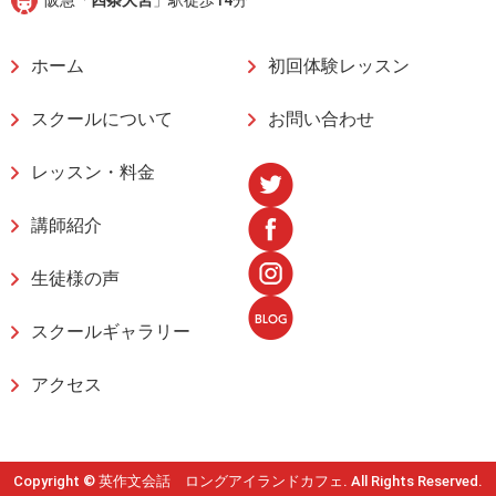
ホーム
初回体験レッスン
スクールについて
お問い合わせ
レッスン・料金
講師紹介
生徒様の声
スクールギャラリー
アクセス
Copyright © 英作文会話 ロングアイランドカフェ. All Rights Reserved.