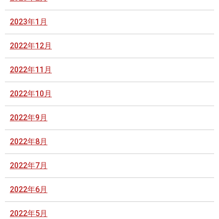
2023年1月
2022年12月
2022年11月
2022年10月
2022年9月
2022年8月
2022年7月
2022年6月
2022年5月