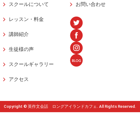
スクールについて
お問い合わせ
レッスン・料金
講師紹介
生徒様の声
スクールギャラリー
アクセス
Copyright © 英作文会話 ロングアイランドカフェ. All Rights Reserved.