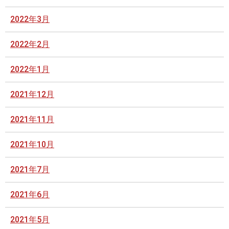
2022年3月
2022年2月
2022年1月
2021年12月
2021年11月
2021年10月
2021年7月
2021年6月
2021年5月