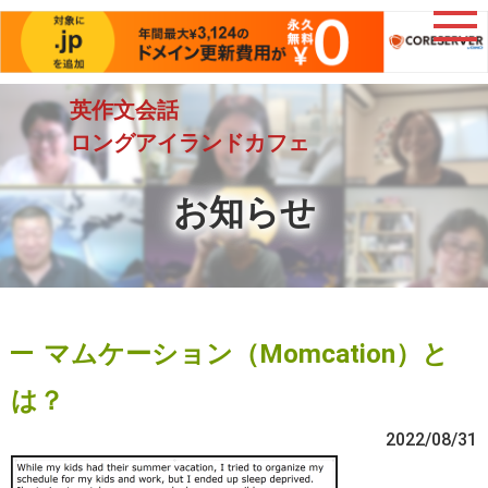
英作文会話
ロングアイランドカフェ
お知らせ
マムケーション（Momcation）と
は？
2022/08/31