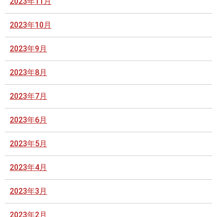
2023年11月
2023年10月
2023年9月
2023年8月
2023年7月
2023年6月
2023年5月
2023年4月
2023年3月
2023年2月