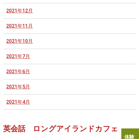
2021年12月
2021年11月
2021年10月
2021年7月
2021年6月
2021年5月
2021年4月
英会話 ロングアイランドカフェ
体験