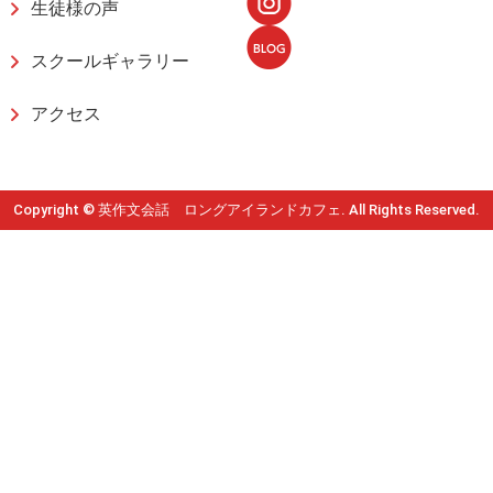
生徒様の声
スクールギャラリー
アクセス
Copyright © 英作文会話 ロングアイランドカフェ. All Rights Reserved.