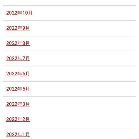
2022年10月
2022年9月
2022年8月
2022年7月
2022年6月
2022年5月
2022年3月
2022年2月
2022年1月