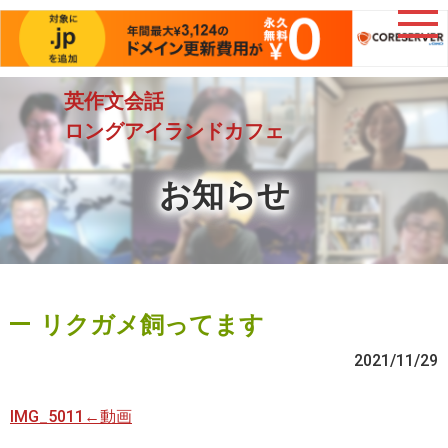
英作文会話
ロングアイランドカフェ
お知らせ
リクガメ飼ってます
2021/11/29
IMG_5011←動画