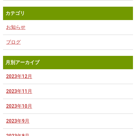
カテゴリ
お知らせ
ブログ
月別アーカイブ
2023年12月
2023年11月
2023年10月
2023年9月
2023年8月