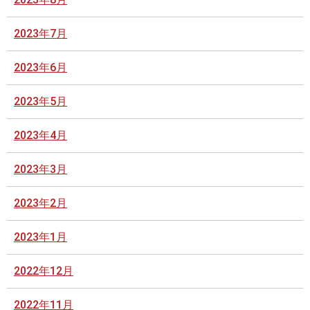
2023年7月
2023年6月
2023年5月
2023年4月
2023年3月
2023年2月
2023年1月
2022年12月
2022年11月