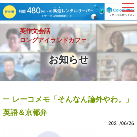
英作文会話
ロングアイランドカフェ
お知らせ
レーコメモ「そんなん論外やわ。」
英語＆京都弁
2021/06/26