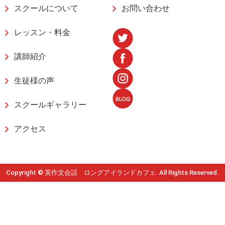
スクールについて
お問い合わせ
レッスン・料金
講師紹介
生徒様の声
スクールギャラリー
アクセス
Copyright © 英作文会話 ロングアイランドカフェ. All Rights Reserved.