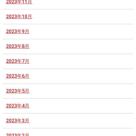
2023年11月
2023年10月
2023年9月
2023年8月
2023年7月
2023年6月
2023年5月
2023年4月
2023年3月
2023年2月