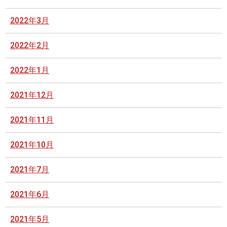
2022年3月
2022年2月
2022年1月
2021年12月
2021年11月
2021年10月
2021年7月
2021年6月
2021年5月