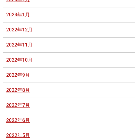
2023年1月
2022年12月
2022年11月
2022年10月
2022年9月
2022年8月
2022年7月
2022年6月
2022年5月