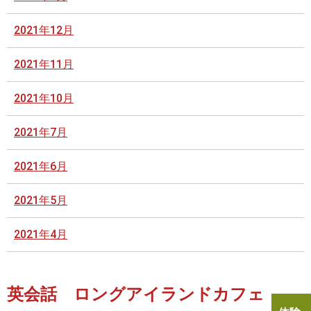
2021年12月
2021年11月
2021年10月
2021年7月
2021年6月
2021年5月
2021年4月
英会話 ロングアイランドカフェ