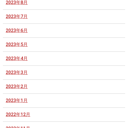
2023年8月
2023年7月
2023年6月
2023年5月
2023年4月
2023年3月
2023年2月
2023年1月
2022年12月