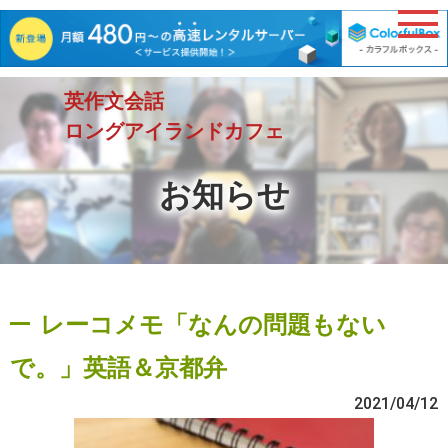
英作文会話
ロングアイランドカフェ
お知らせ
レーコメモ「なんの問題もない
で。」英語＆京都弁
2021/04/12