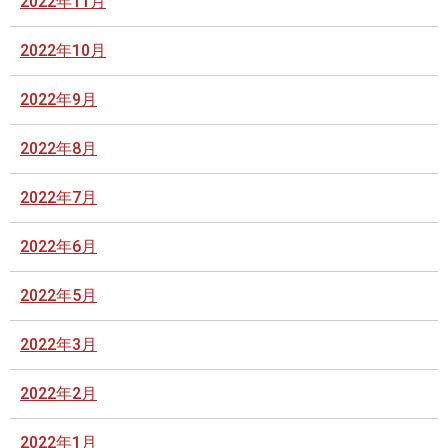
2022年11月
2022年10月
2022年9月
2022年8月
2022年7月
2022年6月
2022年5月
2022年3月
2022年2月
2022年1月