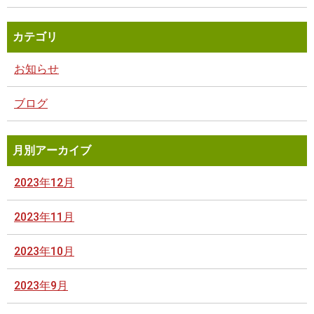
カテゴリ
お知らせ
ブログ
月別アーカイブ
2023年12月
2023年11月
2023年10月
2023年9月