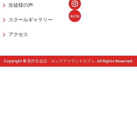
生徒様の声
スクールギャラリー
アクセス
Copyright © 英作文会話 ロングアイランドカフェ. All Rights Reserved.