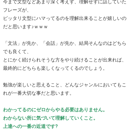
今まで文型などあまり深く考えず、理解せずに話していた
フレーズが、
ピッタリ文型にハマってるのを理解出来ることが嬉しいの
だと思います♪ｗｗｗ
「文法」が先か、「会話」が先か、結局そんなのはどちら
でも良くて、
とにかく続けられそうな方をやり続けることが出来れば、
最終的にどちらも楽しくなってくるのでしょう。
勉強が楽しいと思えること、どんなジャンルにおいてもこ
れが一番大切な事だと思います。
わかってるのにゼロからやる必要はありません。
わからない所に気づいて理解していくこと。
上達への一番の近道です?