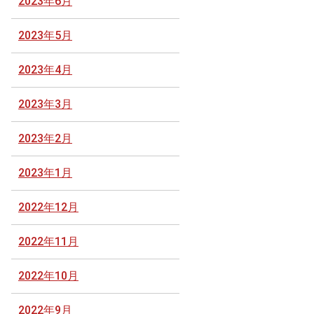
2023年6月
2023年5月
2023年4月
2023年3月
2023年2月
2023年1月
2022年12月
2022年11月
2022年10月
2022年9月