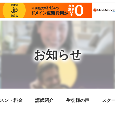
お知らせ
スン・料金
講師紹介
生徒様の声
スク