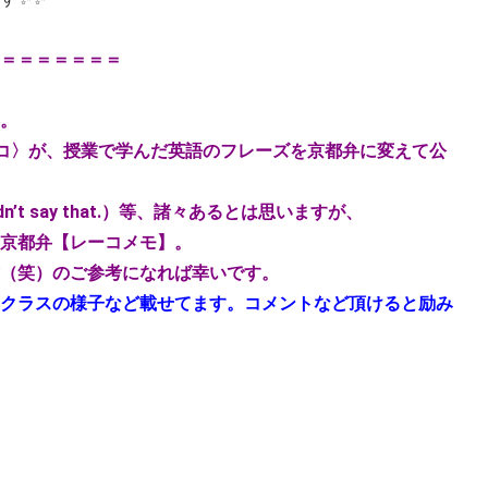
＝＝＝＝＝＝＝
。
コ〉が、授業で学んだ英語のフレーズを京都弁に変えて公
dn’t say that.
）等、諸々あるとは思いますが、
京都弁【レーコメモ】。
（笑）のご参考になれば幸いです。
クラスの様子など載せてます。コメントなど頂けると励み