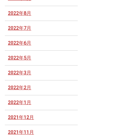
2022年8月
2022年7月
2022年6月
2022年5月
2022年3月
2022年2月
2022年1月
2021年12月
2021年11月