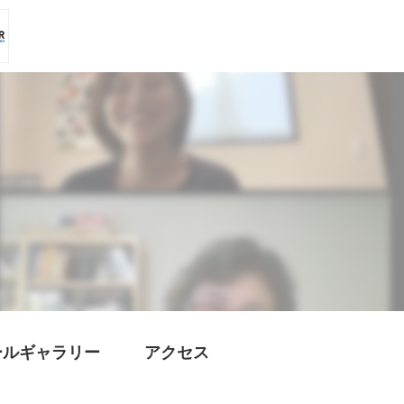
ールギャラリー
アクセス