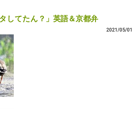
タしてたん？」英語＆京都弁
2021/05/01