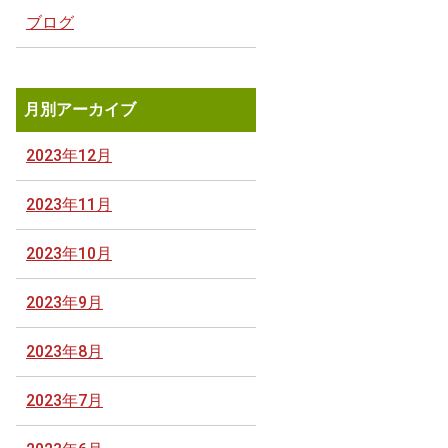
ブログ
月別アーカイブ
2023年12月
2023年11月
2023年10月
2023年9月
2023年8月
2023年7月