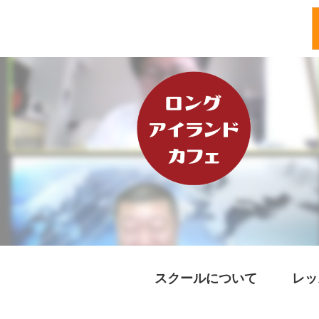
スクールについて
レッ