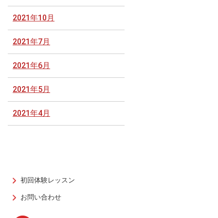
2021年10月
2021年7月
2021年6月
2021年5月
2021年4月
初回体験レッスン
お問い合わせ