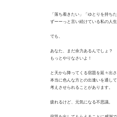
「落ち着きたい」「ゆとりを持ちた
ずーーっと言い続けている私の人生
でも、
あなた、まだ余力あるんでしょ？
もっとやりなさいよ！
と天から降ってくる宿題を延々出さ
本当に色んな方との出逢いを通して
考えさせられることがあります。
疲れるけど、元気になる不思議。
宿題を出してもらえることに感謝で