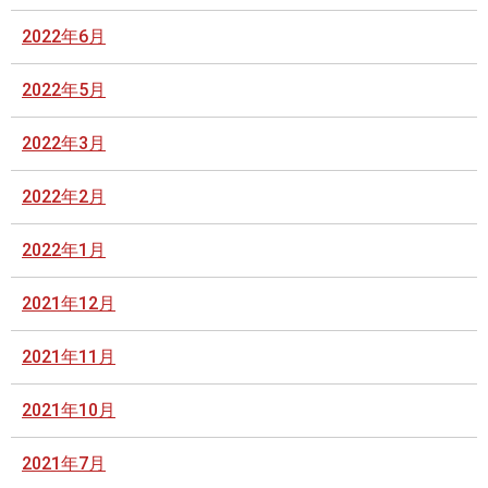
2022年6月
2022年5月
2022年3月
2022年2月
2022年1月
2021年12月
2021年11月
2021年10月
2021年7月