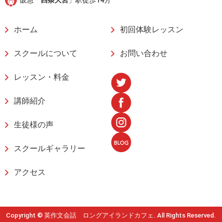
ホーム
初回体験レッスン
スクールについて
お問い合わせ
レッスン・料金
講師紹介
生徒様の声
スクールギャラリー
アクセス
Copyright © 英作文会話 ロングアイランドカフェ. All Rights Reserved.