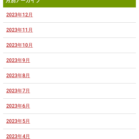
月別アーカイブ
2023年12月
2023年11月
2023年10月
2023年9月
2023年8月
2023年7月
2023年6月
2023年5月
2023年4月