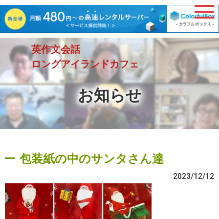
英作文会話
ロングアイランドカフェ
お知らせ
包装紙の中のサンタさん達
2023/12/12