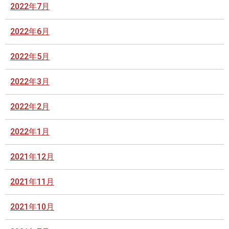
2022年7月
2022年6月
2022年5月
2022年3月
2022年2月
2022年1月
2021年12月
2021年11月
2021年10月