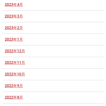
2023年4月
2023年3月
2023年2月
2023年1月
2022年12月
2022年11月
2022年10月
2022年9月
2022年8月