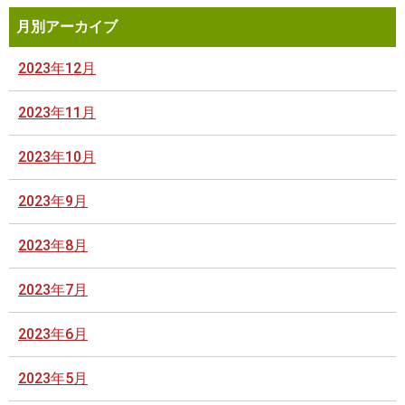
月別アーカイブ
2023年12月
2023年11月
2023年10月
2023年9月
2023年8月
2023年7月
2023年6月
2023年5月