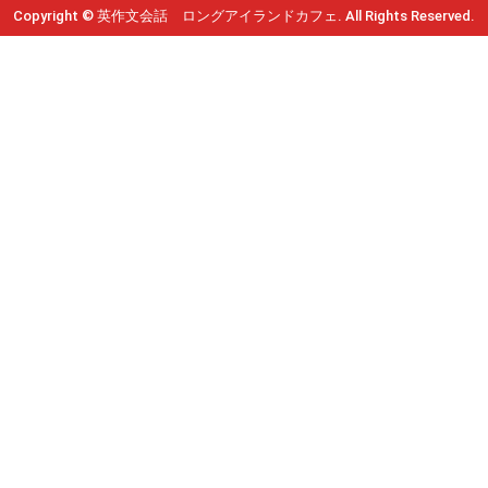
Copyright © 英作文会話 ロングアイランドカフェ. All Rights Reserved.