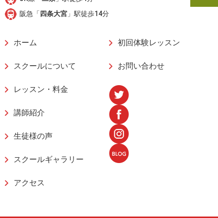
阪急「
四条大宮
」駅徒歩14分
ホーム
初回体験レッスン
スクールについて
お問い合わせ
レッスン・料金
講師紹介
生徒様の声
スクールギャラリー
アクセス