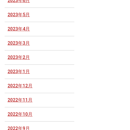
2023年6月
2023年5月
2023年4月
2023年3月
2023年2月
2023年1月
2022年12月
2022年11月
2022年10月
2022年9月