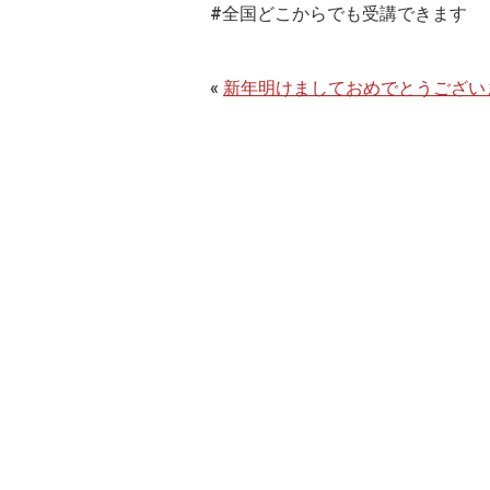
#全国どこからでも受講できます
«
新年明けましておめでとうござい