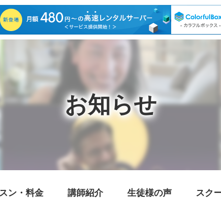
お知らせ
スン・料金
講師紹介
生徒様の声
スク