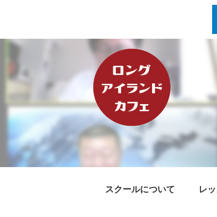
スクールについて
レッ