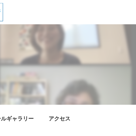
ールギャラリー
アクセス