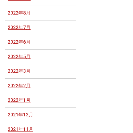
2022年8月
2022年7月
2022年6月
2022年5月
2022年3月
2022年2月
2022年1月
2021年12月
2021年11月