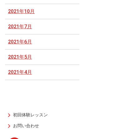
2021年10月
2021年7月
2021年6月
2021年5月
2021年4月
初回体験レッスン
お問い合わせ