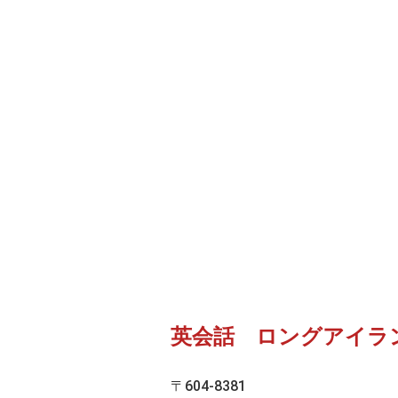
英会話 ロングアイラ
〒604-8381