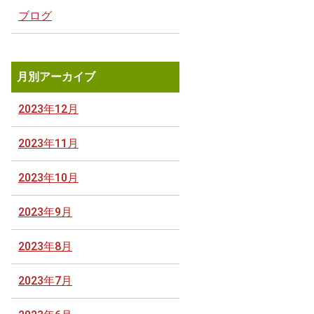
ブログ
月別アーカイブ
2023年12月
2023年11月
2023年10月
2023年9月
2023年8月
2023年7月