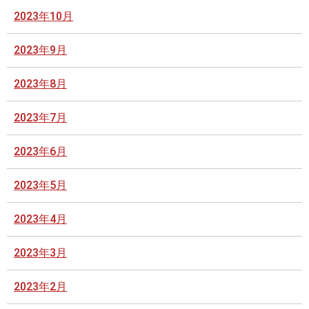
2023年10月
2023年9月
2023年8月
2023年7月
2023年6月
2023年5月
2023年4月
2023年3月
2023年2月