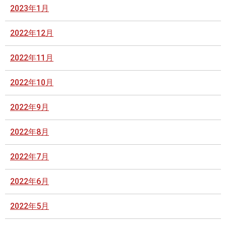
2023年1月
2022年12月
2022年11月
2022年10月
2022年9月
2022年8月
2022年7月
2022年6月
2022年5月