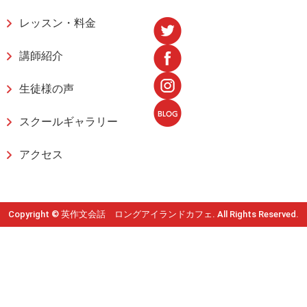
レッスン・料金
講師紹介
生徒様の声
スクールギャラリー
アクセス
Copyright © 英作文会話 ロングアイランドカフェ. All Rights Reserved.