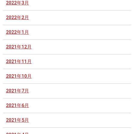
2022年3月
2022年2月
2022年1月
2021年12月
2021年11月
2021年10月
2021年7月
2021年6月
2021年5月