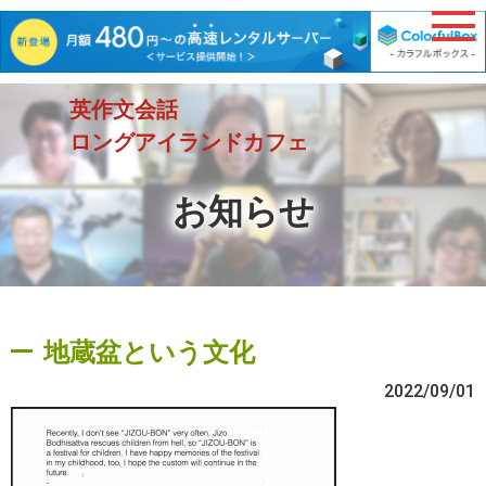
英作文会話
ロングアイランドカフェ
お知らせ
地蔵盆という文化
2022/09/01