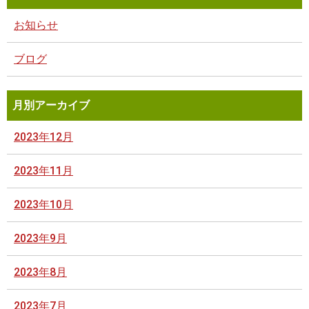
お知らせ
ブログ
月別アーカイブ
2023年12月
2023年11月
2023年10月
2023年9月
2023年8月
2023年7月