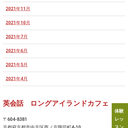
2021年11月
2021年10月
2021年7月
2021年6月
2021年5月
2021年4月
英会話 ロングアイランドカフェ
体験
レッ
〒604-8381
スン
京都府京都市中京区西ノ京職司町4-10