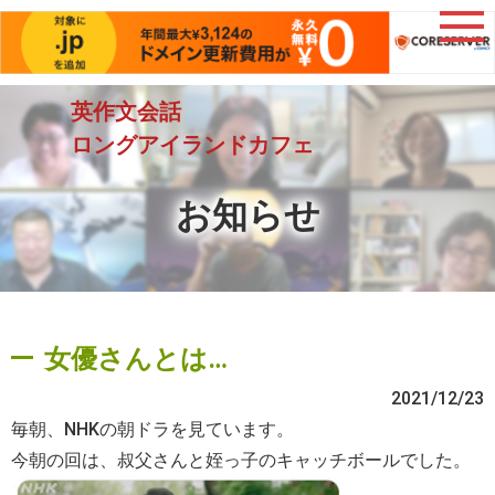
英作文会話
ロングアイランドカフェ
お知らせ
女優さんとは…
2021/12/23
毎朝、NHKの朝ドラを見ています。
今朝の回は、叔父さんと姪っ子のキャッチボールでした。