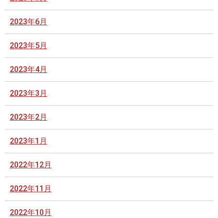
2023年6月
2023年5月
2023年4月
2023年3月
2023年2月
2023年1月
2022年12月
2022年11月
2022年10月