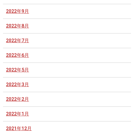
2022年9月
2022年8月
2022年7月
2022年6月
2022年5月
2022年3月
2022年2月
2022年1月
2021年12月