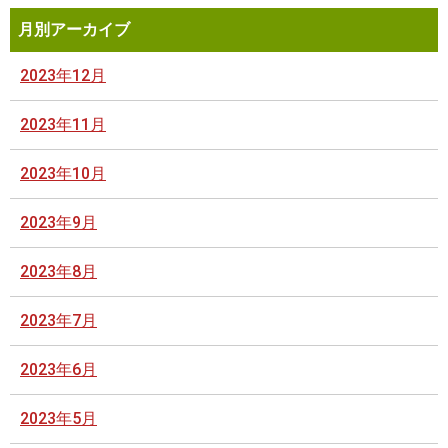
月別アーカイブ
2023年12月
2023年11月
2023年10月
2023年9月
2023年8月
2023年7月
2023年6月
2023年5月