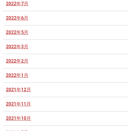
2022年7月
2022年6月
2022年5月
2022年3月
2022年2月
2022年1月
2021年12月
2021年11月
2021年10月