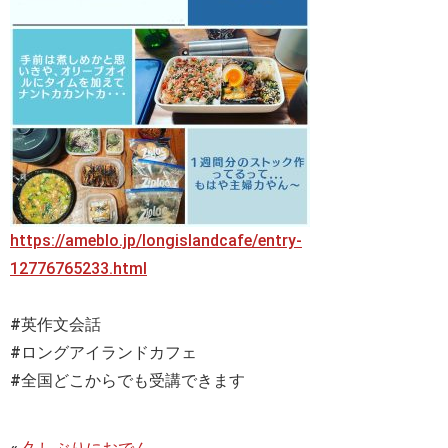
https://ameblo.jp/longislandcafe/entry-
12776765233.html
#英作文会話
#ロングアイランドカフェ
#全国どこからでも受講できます