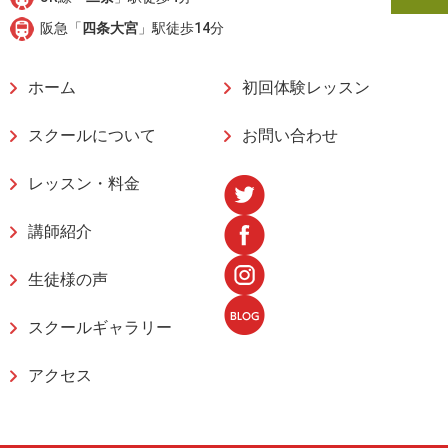
阪急「
四条大宮
」駅徒歩14分
ホーム
初回体験レッスン
スクールについて
お問い合わせ
レッスン・料金
講師紹介
生徒様の声
スクールギャラリー
アクセス