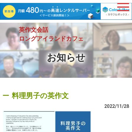
英作文会話
ロングアイランドカフェ
お知らせ
料理男子の英作文
2022/11/28