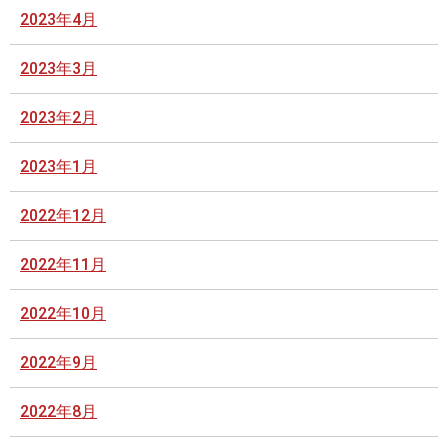
2023年4月
2023年3月
2023年2月
2023年1月
2022年12月
2022年11月
2022年10月
2022年9月
2022年8月