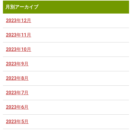
月別アーカイブ
2023年12月
2023年11月
2023年10月
2023年9月
2023年8月
2023年7月
2023年6月
2023年5月