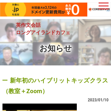
英作文会話
ロングアイランドカフェ
お知らせ
新年初のハイブリットキッズクラス
（教室＋Zoom）
2023/01/10