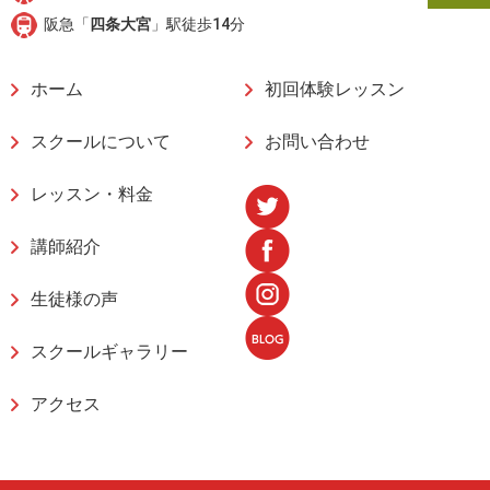
阪急「
四条大宮
」駅徒歩14分
ホーム
初回体験レッスン
スクールについて
お問い合わせ
レッスン・料金
講師紹介
生徒様の声
スクールギャラリー
アクセス