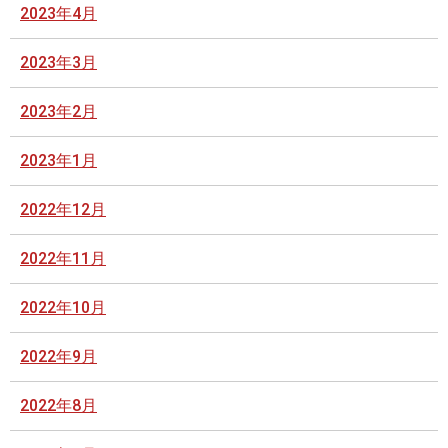
2023年4月
2023年3月
2023年2月
2023年1月
2022年12月
2022年11月
2022年10月
2022年9月
2022年8月