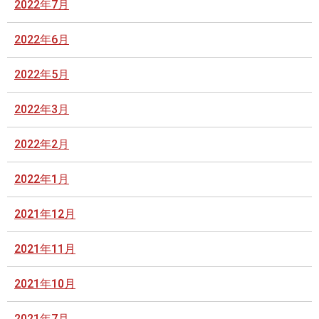
2022年7月
2022年6月
2022年5月
2022年3月
2022年2月
2022年1月
2021年12月
2021年11月
2021年10月
2021年7月