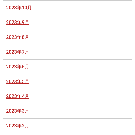
2023年10月
2023年9月
2023年8月
2023年7月
2023年6月
2023年5月
2023年4月
2023年3月
2023年2月