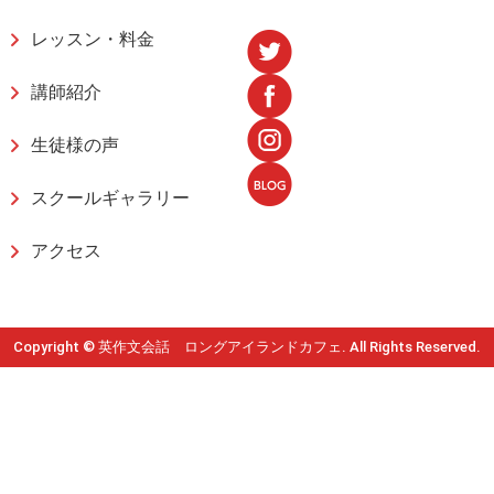
レッスン・料金
講師紹介
生徒様の声
スクールギャラリー
アクセス
Copyright © 英作文会話 ロングアイランドカフェ. All Rights Reserved.