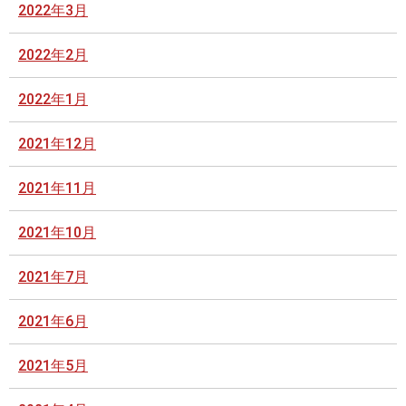
2022年3月
2022年2月
2022年1月
2021年12月
2021年11月
2021年10月
2021年7月
2021年6月
2021年5月