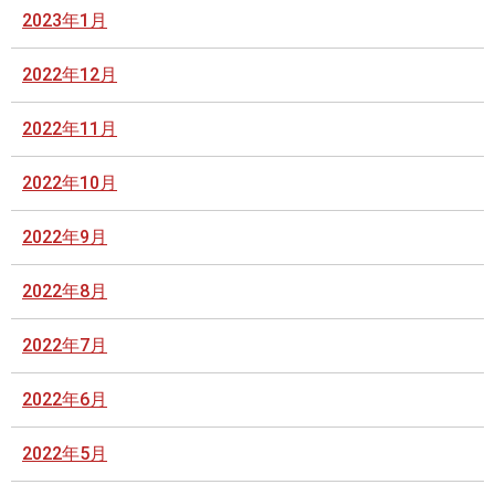
2023年1月
2022年12月
2022年11月
2022年10月
2022年9月
2022年8月
2022年7月
2022年6月
2022年5月