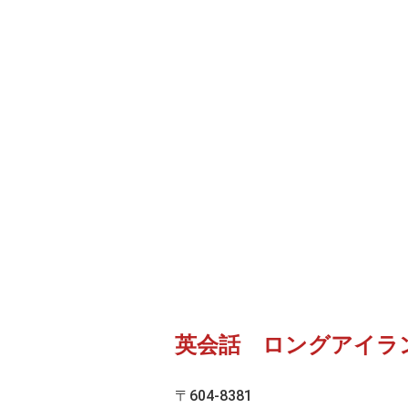
英会話 ロングアイラ
〒604-8381