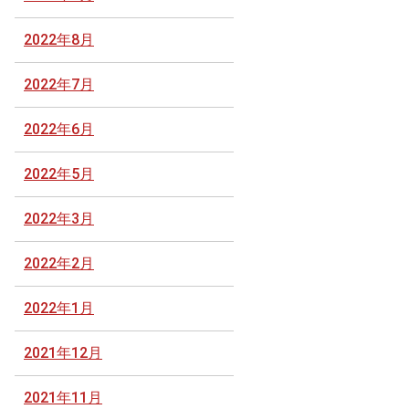
2022年8月
2022年7月
2022年6月
2022年5月
2022年3月
2022年2月
2022年1月
2021年12月
2021年11月