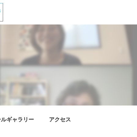
ールギャラリー
アクセス