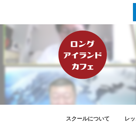
スクールについて
レッ