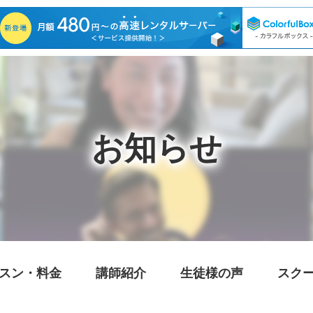
お知らせ
スン・料金
講師紹介
生徒様の声
スク