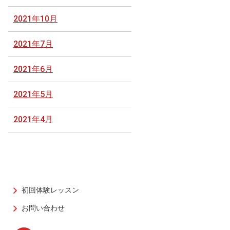
2021年10月
2021年7月
2021年6月
2021年5月
2021年4月
初回体験レッスン
お問い合わせ