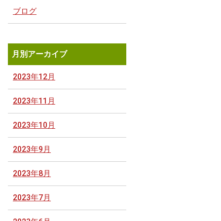
ブログ
月別アーカイブ
2023年12月
2023年11月
2023年10月
2023年9月
2023年8月
2023年7月