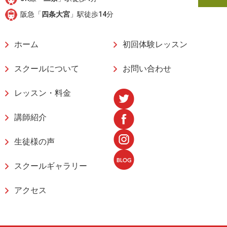
阪急「
四条大宮
」駅徒歩14分
ホーム
初回体験レッスン
スクールについて
お問い合わせ
レッスン・料金
講師紹介
生徒様の声
スクールギャラリー
アクセス