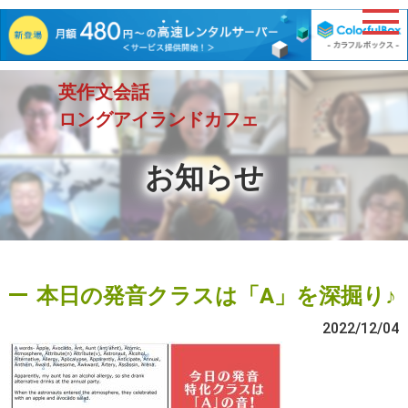
英作文会話
ロングアイランドカフェ
お知らせ
本日の発音クラスは「A」を深掘り♪
2022/12/04