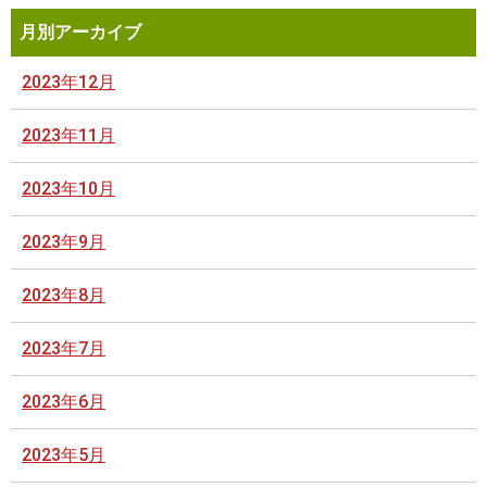
月別アーカイブ
2023年12月
2023年11月
2023年10月
2023年9月
2023年8月
2023年7月
2023年6月
2023年5月