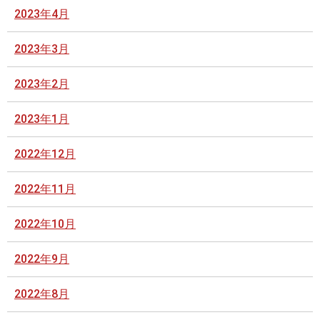
2023年4月
2023年3月
2023年2月
2023年1月
2022年12月
2022年11月
2022年10月
2022年9月
2022年8月