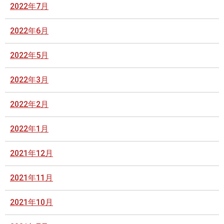
2022年7月
2022年6月
2022年5月
2022年3月
2022年2月
2022年1月
2021年12月
2021年11月
2021年10月