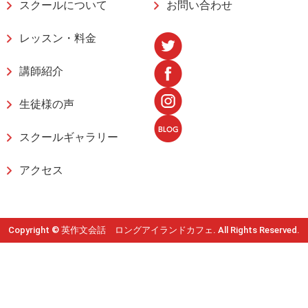
スクールについて
お問い合わせ
レッスン・料金
講師紹介
生徒様の声
スクールギャラリー
アクセス
Copyright © 英作文会話 ロングアイランドカフェ. All Rights Reserved.