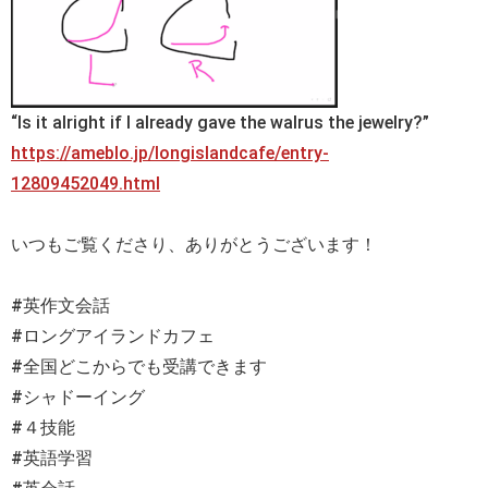
“Is it alright if I already gave the walrus the jewelry?”
https://ameblo.jp/longislandcafe/entry-
12809452049.html
いつもご覧くださり、ありがとうございます！
#英作文会話
#ロングアイランドカフェ
#全国どこからでも受講できます
#シャドーイング
#４技能
#英語学習