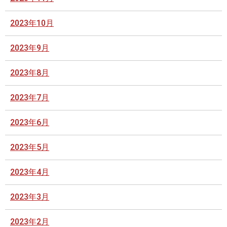
2023年10月
2023年9月
2023年8月
2023年7月
2023年6月
2023年5月
2023年4月
2023年3月
2023年2月