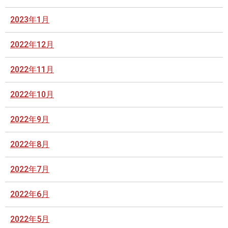
2023年1月
2022年12月
2022年11月
2022年10月
2022年9月
2022年8月
2022年7月
2022年6月
2022年5月