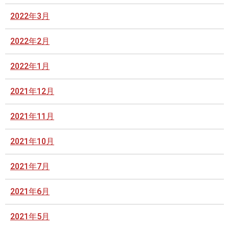
2022年3月
2022年2月
2022年1月
2021年12月
2021年11月
2021年10月
2021年7月
2021年6月
2021年5月