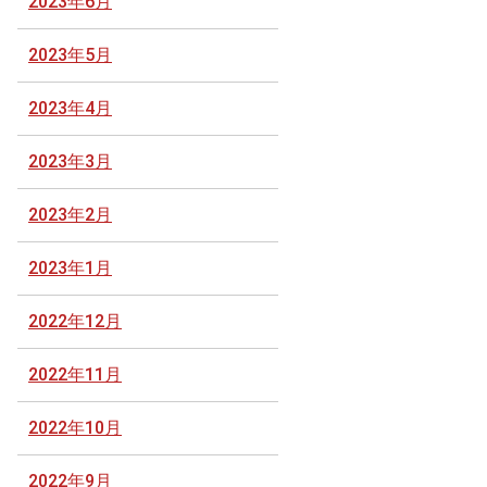
2023年6月
2023年5月
2023年4月
2023年3月
2023年2月
2023年1月
2022年12月
2022年11月
2022年10月
2022年9月