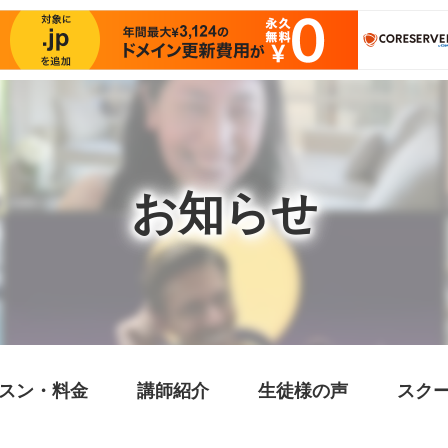
お知らせ
スン・料金
講師紹介
生徒様の声
スク