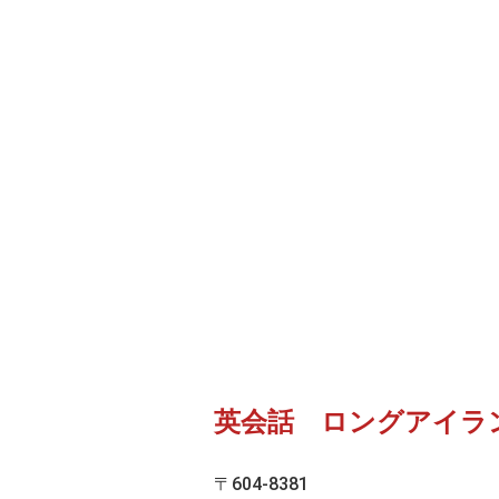
英会話 ロングアイラ
〒604-8381