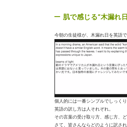
肌で感じる“木漏れ日
今朝の生徒様が、木漏れ日を英語で
個人的には一番シンプルでしっくり
英語の訳し方は人それぞれ。
その言葉の受け取り方、感じ方、ど
さて、皆さんならどのように訳されま