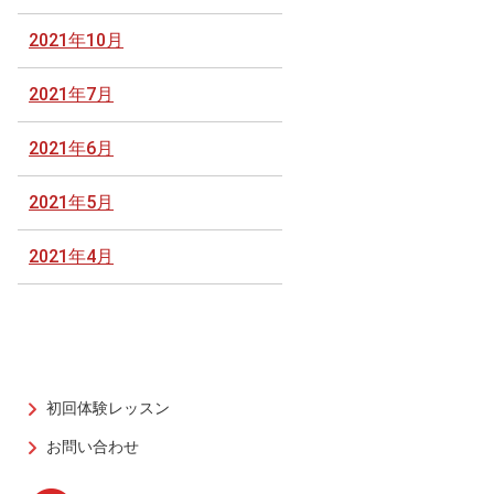
2021年10月
2021年7月
2021年6月
2021年5月
2021年4月
初回体験レッスン
お問い合わせ