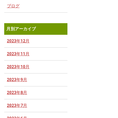
ブログ
月別アーカイブ
2023年12月
2023年11月
2023年10月
2023年9月
2023年8月
2023年7月