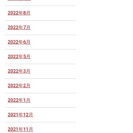
2022年8月
2022年7月
2022年6月
2022年5月
2022年3月
2022年2月
2022年1月
2021年12月
2021年11月