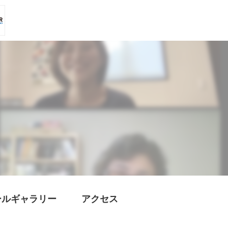
ールギャラリー
アクセス