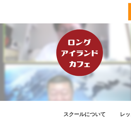
スクールについて
レッ