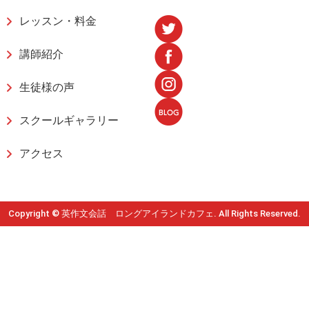
レッスン・料金
講師紹介
生徒様の声
スクールギャラリー
アクセス
Copyright © 英作文会話 ロングアイランドカフェ. All Rights Reserved.