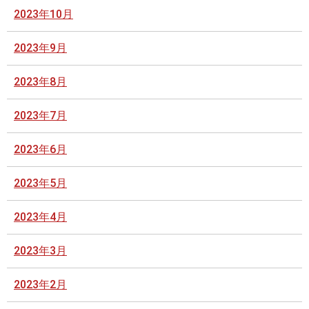
2023年10月
2023年9月
2023年8月
2023年7月
2023年6月
2023年5月
2023年4月
2023年3月
2023年2月