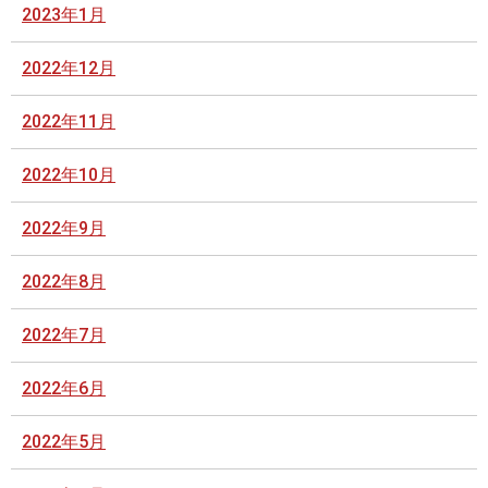
2023年1月
2022年12月
2022年11月
2022年10月
2022年9月
2022年8月
2022年7月
2022年6月
2022年5月