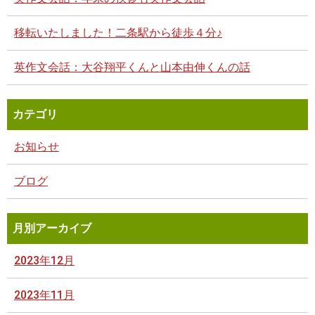
移転いたしました！二条駅から徒歩４分♪
英作文会話：大谷翔平くんと山本由伸くんの話
カテゴリ
お知らせ
ブログ
月別アーカイブ
2023年12月
2023年11月