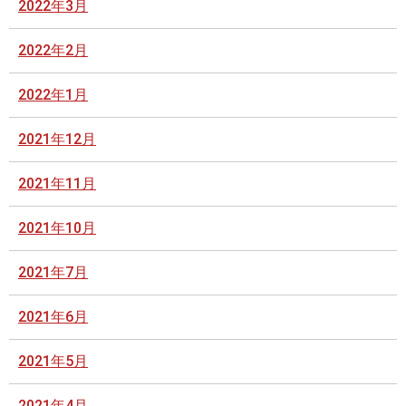
2022年3月
2022年2月
2022年1月
2021年12月
2021年11月
2021年10月
2021年7月
2021年6月
2021年5月
2021年4月