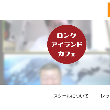
スクールについて
レッ