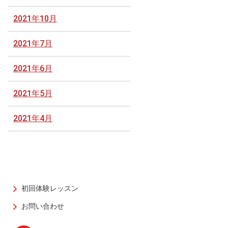
2021年10月
2021年7月
2021年6月
2021年5月
2021年4月
初回体験レッスン
お問い合わせ