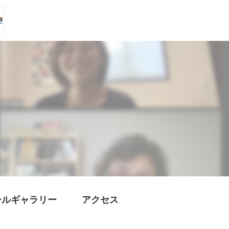
ールギャラリー
アクセス