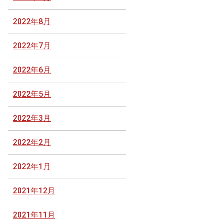
2022年8月
2022年7月
2022年6月
2022年5月
2022年3月
2022年2月
2022年1月
2021年12月
2021年11月