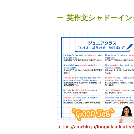
英作文シャドーイン
https://ameblo.jp/longislandcafe