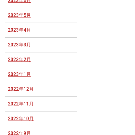
2023年6月
2023年5月
2023年4月
2023年3月
2023年2月
2023年1月
2022年12月
2022年11月
2022年10月
2022年9月