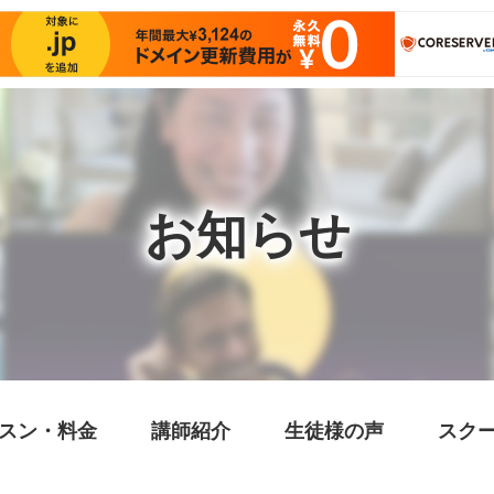
お知らせ
スン・料金
講師紹介
生徒様の声
スク