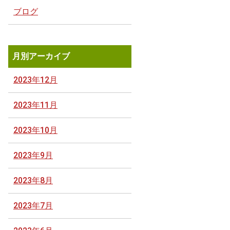
ブログ
月別アーカイブ
2023年12月
2023年11月
2023年10月
2023年9月
2023年8月
2023年7月