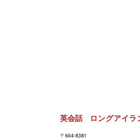
英会話 ロングアイラ
〒604-8381