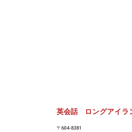
英会話 ロングアイラ
〒604-8381