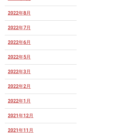
2022年8月
2022年7月
2022年6月
2022年5月
2022年3月
2022年2月
2022年1月
2021年12月
2021年11月