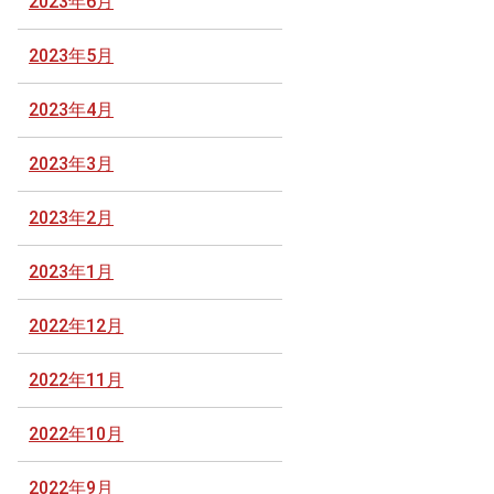
2023年6月
2023年5月
2023年4月
2023年3月
2023年2月
2023年1月
2022年12月
2022年11月
2022年10月
2022年9月