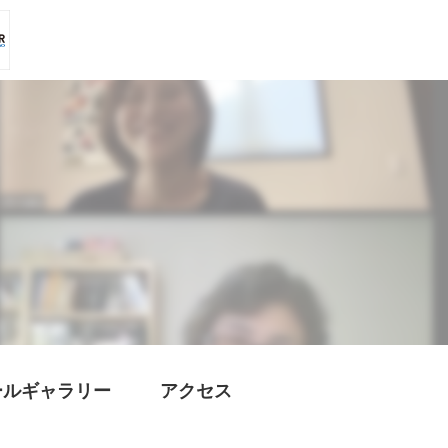
ールギャラリー
アクセス