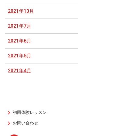
2021年10月
2021年7月
2021年6月
2021年5月
2021年4月
初回体験レッスン
お問い合わせ