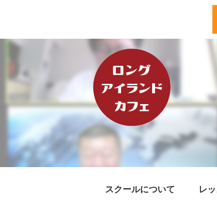
スクールについて
レッ