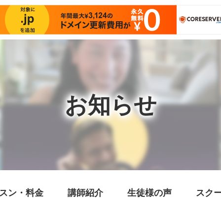
お知らせ
スン・料金
講師紹介
生徒様の声
スク