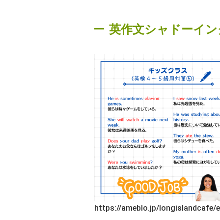
英作文シャドーイン
https://ameblo.jp/longislandcafe