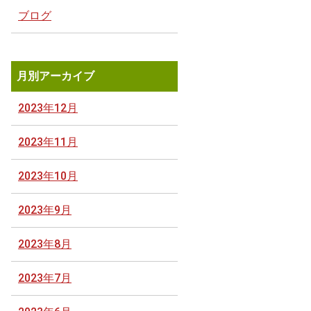
ブログ
月別アーカイブ
2023年12月
2023年11月
2023年10月
2023年9月
2023年8月
2023年7月