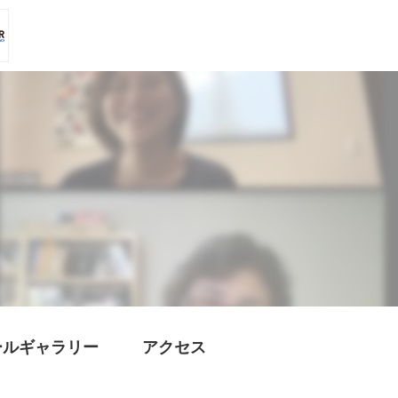
ールギャラリー
アクセス