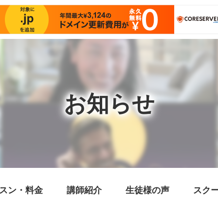
お知らせ
スン・料金
講師紹介
生徒様の声
スク