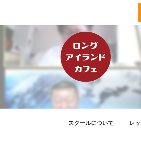
スクールについて
レッ