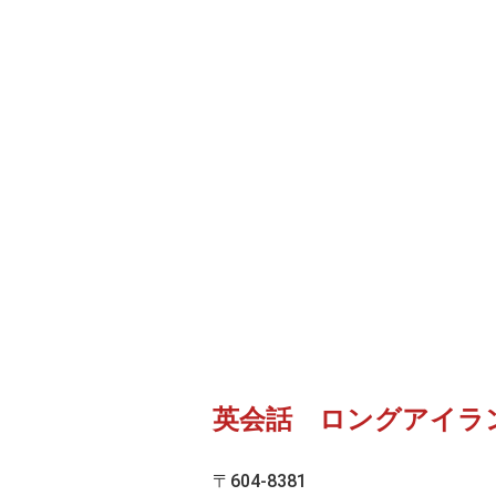
英会話 ロングアイラ
〒604-8381