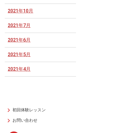
2021年10月
2021年7月
2021年6月
2021年5月
2021年4月
初回体験レッスン
お問い合わせ