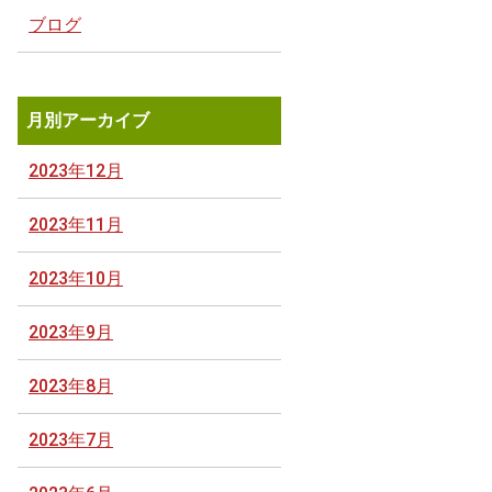
ブログ
月別アーカイブ
2023年12月
2023年11月
2023年10月
2023年9月
2023年8月
2023年7月