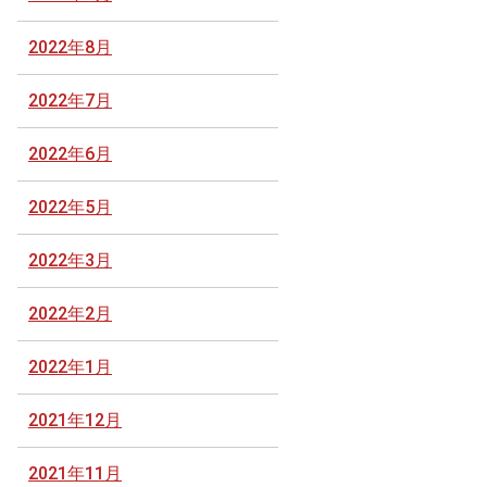
2022年8月
2022年7月
2022年6月
2022年5月
2022年3月
2022年2月
2022年1月
2021年12月
2021年11月