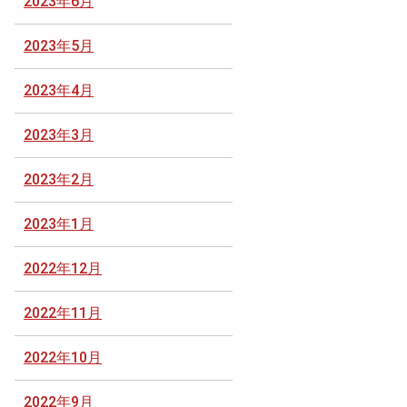
2023年6月
2023年5月
2023年4月
2023年3月
2023年2月
2023年1月
2022年12月
2022年11月
2022年10月
2022年9月