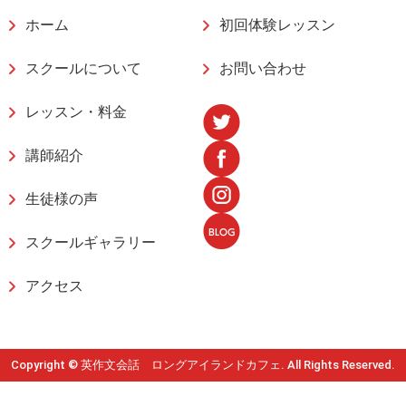
ホーム
初回体験レッスン
スクールについて
お問い合わせ
レッスン・料金
講師紹介
生徒様の声
スクールギャラリー
アクセス
Copyright © 英作文会話 ロングアイランドカフェ. All Rights Reserved.