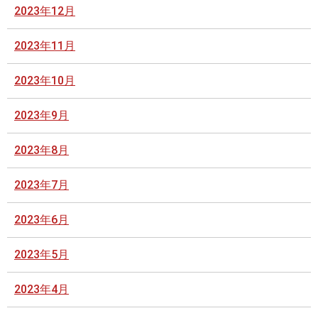
2023年12月
2023年11月
2023年10月
2023年9月
2023年8月
2023年7月
2023年6月
2023年5月
2023年4月