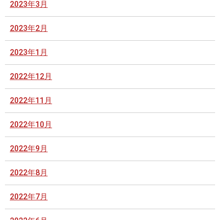
2023年3月
2023年2月
2023年1月
2022年12月
2022年11月
2022年10月
2022年9月
2022年8月
2022年7月