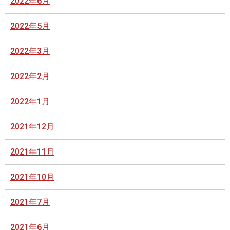
2022年6月
2022年5月
2022年3月
2022年2月
2022年1月
2021年12月
2021年11月
2021年10月
2021年7月
2021年6月