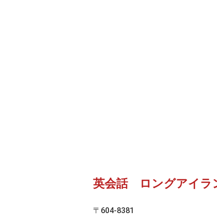
英会話 ロングアイラ
〒604-8381