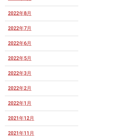
2022年8月
2022年7月
2022年6月
2022年5月
2022年3月
2022年2月
2022年1月
2021年12月
2021年11月