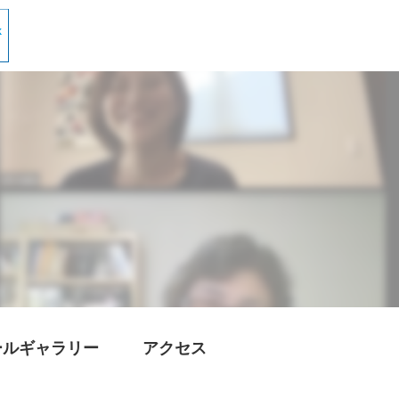
ールギャラリー
アクセス