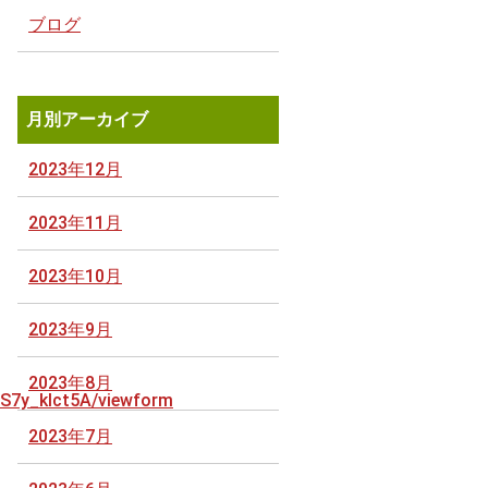
ブログ
月別アーカイブ
2023年12月
2023年11月
2023年10月
2023年9月
2023年8月
S7y_klct5A/viewform
2023年7月