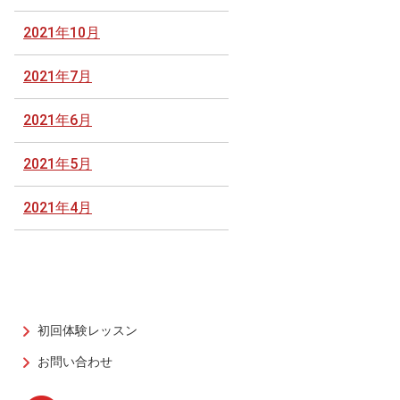
2021年10月
2021年7月
2021年6月
2021年5月
2021年4月
初回体験レッスン
お問い合わせ