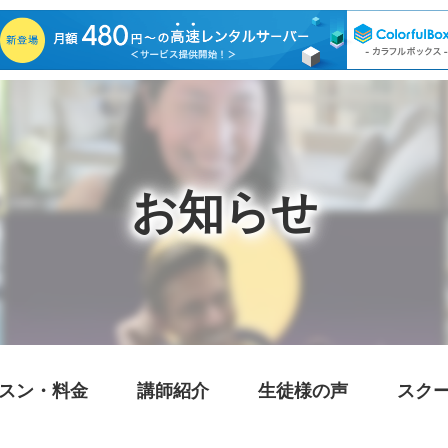
お知らせ
スン・料金
講師紹介
生徒様の声
スク