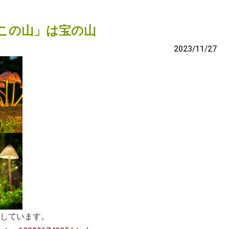
この山」は宝の山
2023/11/27
しています。