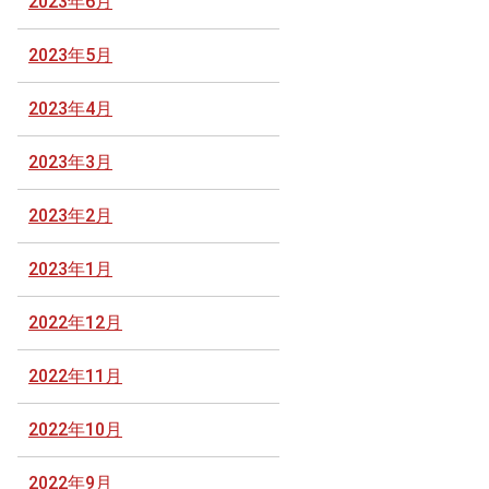
2023年6月
2023年5月
2023年4月
2023年3月
2023年2月
2023年1月
2022年12月
2022年11月
2022年10月
2022年9月