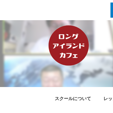
スクールについて
レッ