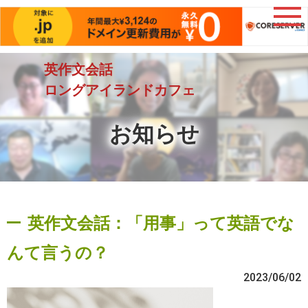
英作文会話
ロングアイランドカフェ
お知らせ
英作文会話：「用事」って英語でな
んて言うの？
2023/06/02