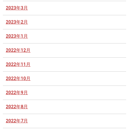
2023年3月
2023年2月
2023年1月
2022年12月
2022年11月
2022年10月
2022年9月
2022年8月
2022年7月