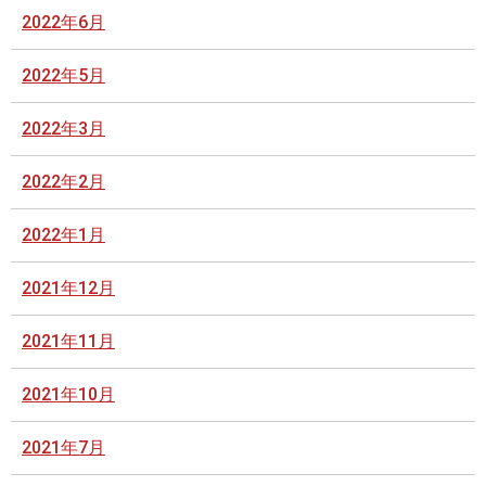
2022年6月
2022年5月
2022年3月
2022年2月
2022年1月
2021年12月
2021年11月
2021年10月
2021年7月