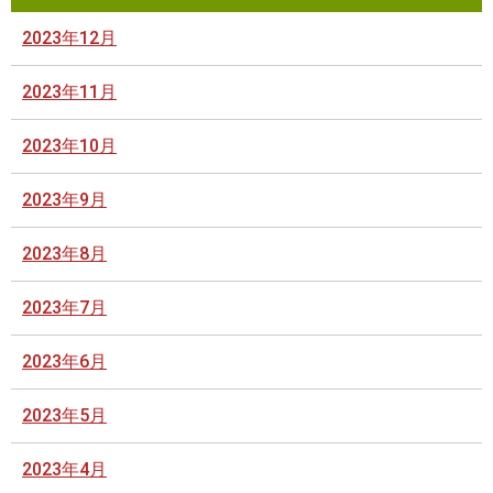
2023年12月
2023年11月
2023年10月
2023年9月
2023年8月
2023年7月
2023年6月
2023年5月
2023年4月