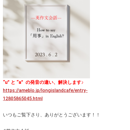
“u” と “a” の発音の違い、解決します♪
https://ameblo.jp/longislandcafe/entry-
12805865045.html
いつもご覧下さり、ありがとうございます！！