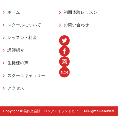
ホーム
初回体験レッスン
スクールについて
お問い合わせ
レッスン・料金
講師紹介
生徒様の声
スクールギャラリー
アクセス
Copyright © 英作文会話 ロングアイランドカフェ. All Rights Reserved.