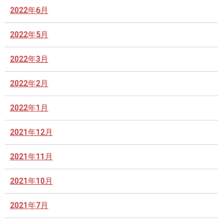
2022年6月
2022年5月
2022年3月
2022年2月
2022年1月
2021年12月
2021年11月
2021年10月
2021年7月