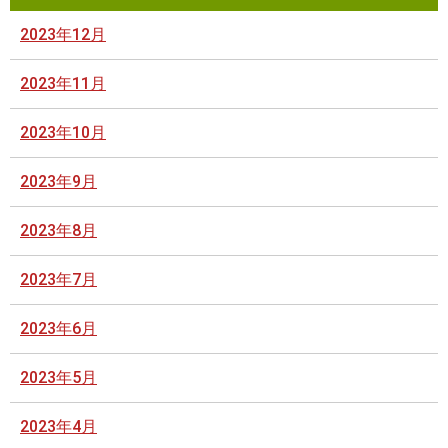
2023年12月
2023年11月
2023年10月
2023年9月
2023年8月
2023年7月
2023年6月
2023年5月
2023年4月