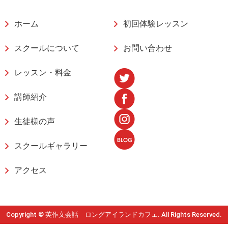
ホーム
初回体験レッスン
スクールについて
お問い合わせ
レッスン・料金
講師紹介
生徒様の声
スクールギャラリー
アクセス
Copyright © 英作文会話 ロングアイランドカフェ. All Rights Reserved.