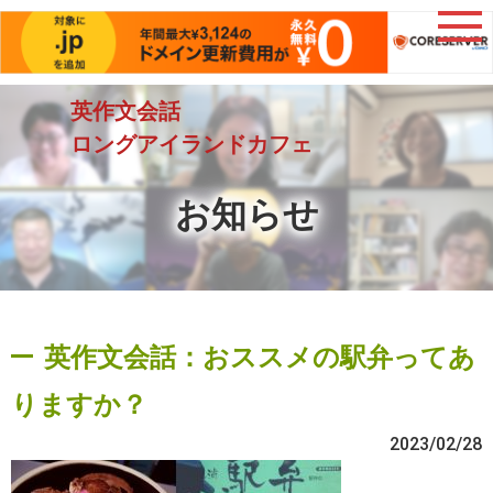
英作文会話
ロングアイランドカフェ
お知らせ
英作文会話：おススメの駅弁ってあ
りますか？
2023/02/28