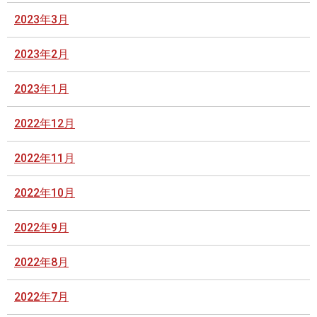
2023年3月
2023年2月
2023年1月
2022年12月
2022年11月
2022年10月
2022年9月
2022年8月
2022年7月