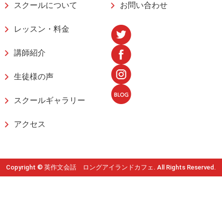
スクールについて
お問い合わせ
レッスン・料金
講師紹介
生徒様の声
スクールギャラリー
アクセス
Copyright © 英作文会話 ロングアイランドカフェ. All Rights Reserved.