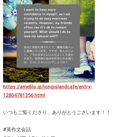
https://ameblo.jp/longislandcafe/entry-
12804781356.html
いつもご覧くださり、ありがとうございます！！
#英作文会話