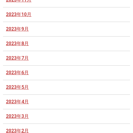
2023年10月
2023年9月
2023年8月
2023年7月
2023年6月
2023年5月
2023年4月
2023年3月
2023年2月