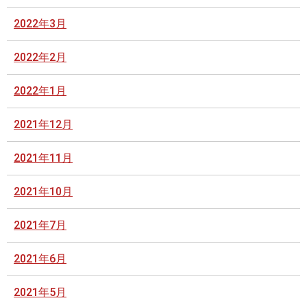
2022年3月
2022年2月
2022年1月
2021年12月
2021年11月
2021年10月
2021年7月
2021年6月
2021年5月