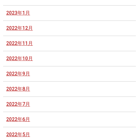
2023年1月
2022年12月
2022年11月
2022年10月
2022年9月
2022年8月
2022年7月
2022年6月
2022年5月