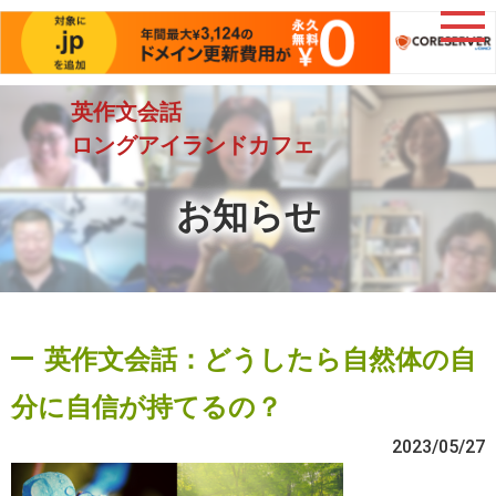
英作文会話
ロングアイランドカフェ
お知らせ
英作文会話：どうしたら自然体の自
分に自信が持てるの？
2023/05/27