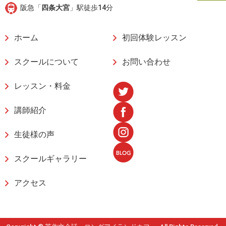
阪急「
四条大宮
」駅徒歩14分
ホーム
初回体験レッスン
スクールについて
お問い合わせ
レッスン・料金
講師紹介
生徒様の声
スクールギャラリー
アクセス