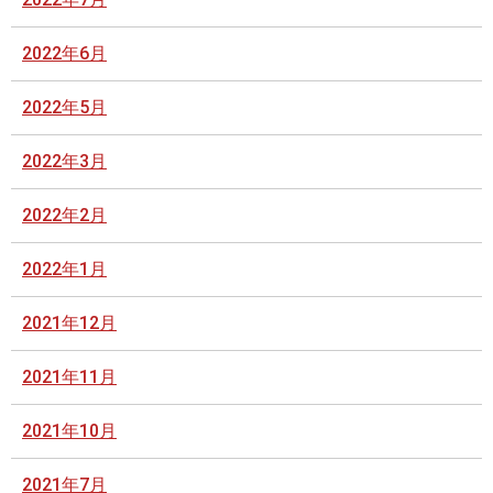
2022年6月
2022年5月
2022年3月
2022年2月
2022年1月
2021年12月
2021年11月
2021年10月
2021年7月