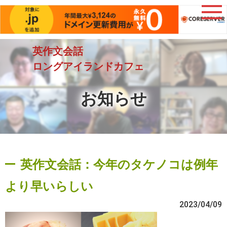
英作文会話
ロングアイランドカフェ
お知らせ
英作文会話：今年のタケノコは例年
より早いらしい
2023/04/09