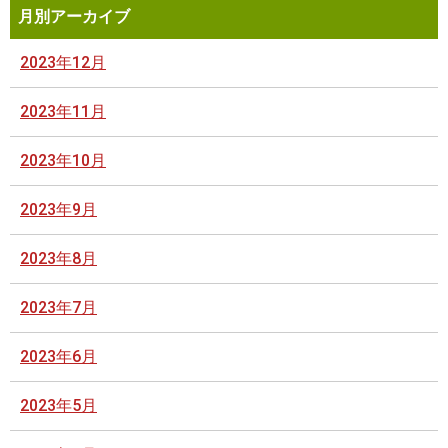
月別アーカイブ
2023年12月
2023年11月
2023年10月
2023年9月
2023年8月
2023年7月
2023年6月
2023年5月