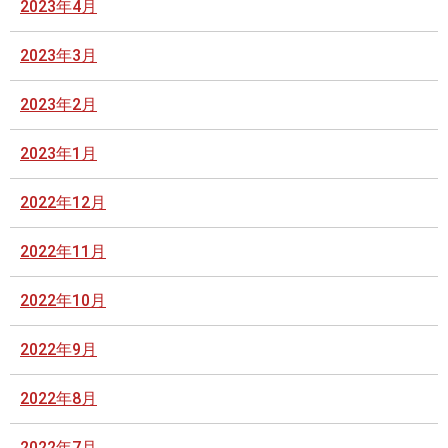
2023年4月
2023年3月
2023年2月
2023年1月
2022年12月
2022年11月
2022年10月
2022年9月
2022年8月
2022年7月