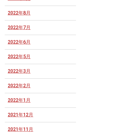
2022年8月
2022年7月
2022年6月
2022年5月
2022年3月
2022年2月
2022年1月
2021年12月
2021年11月