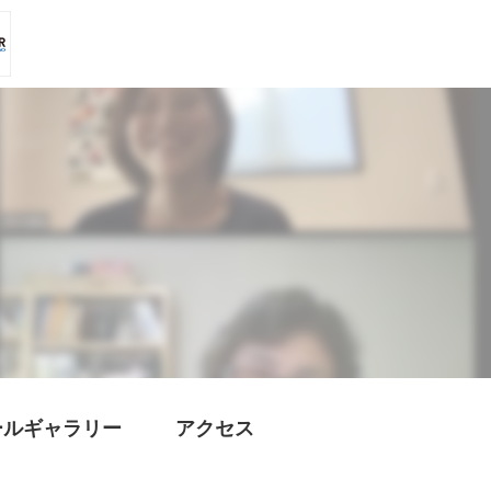
ールギャラリー
アクセス