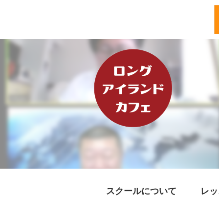
スクールについて
レッ