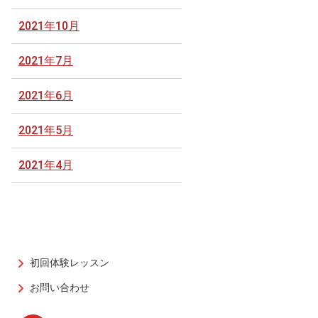
2021年10月
2021年7月
2021年6月
2021年5月
2021年4月
初回体験レッスン
お問い合わせ