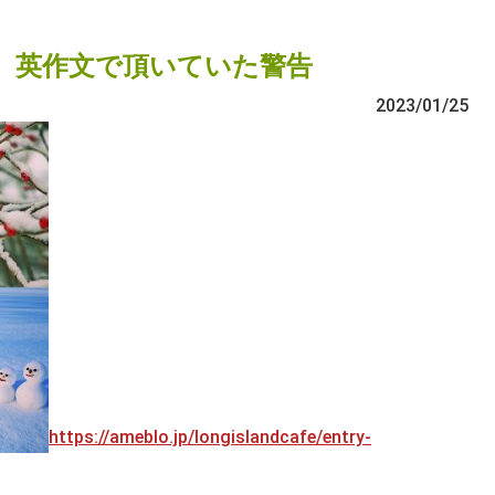
、英作文で頂いていた警告
2023/01/25
https://ameblo.jp/longislandcafe/entry-