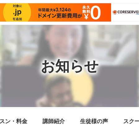
お知らせ
スン・料金
講師紹介
生徒様の声
スク