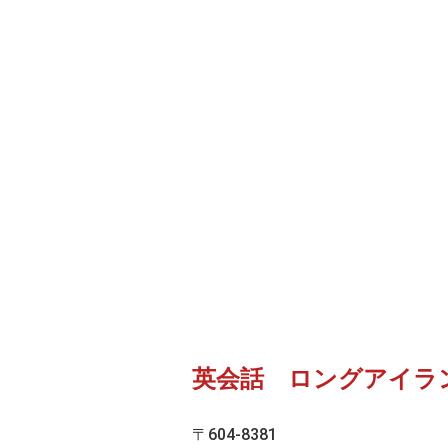
英会話 ロングアイラ
〒604-8381