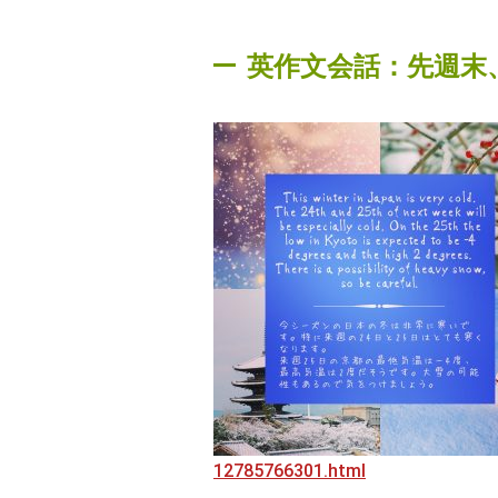
英作文会話：先週末
12785766301.html