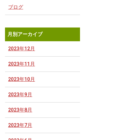
ブログ
月別アーカイブ
2023年12月
2023年11月
2023年10月
2023年9月
2023年8月
2023年7月