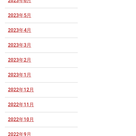
2023年6月
2023年5月
2023年4月
2023年3月
2023年2月
2023年1月
2022年12月
2022年11月
2022年10月
2022年9月