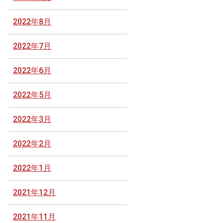
2022年8月
2022年7月
2022年6月
2022年5月
2022年3月
2022年2月
2022年1月
2021年12月
2021年11月