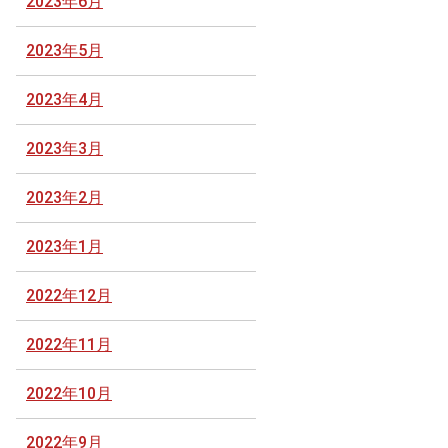
2023年6月
2023年5月
2023年4月
2023年3月
2023年2月
2023年1月
2022年12月
2022年11月
2022年10月
2022年9月