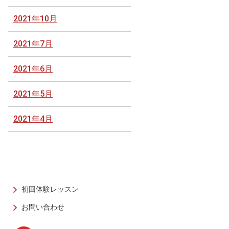
2021年10月
2021年7月
2021年6月
2021年5月
2021年4月
初回体験レッスン
お問い合わせ