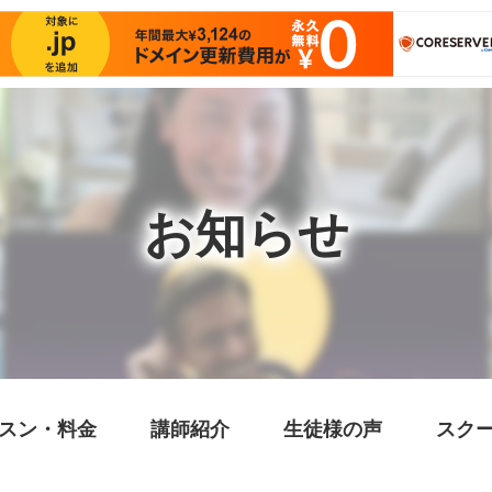
お知らせ
スン・料金
講師紹介
生徒様の声
スク