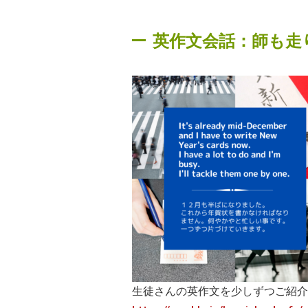
英作文会話：師も走
生徒さんの英作文を少しずつご紹介