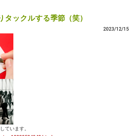
りタックルする季節（笑）
2023/12/15
しています。