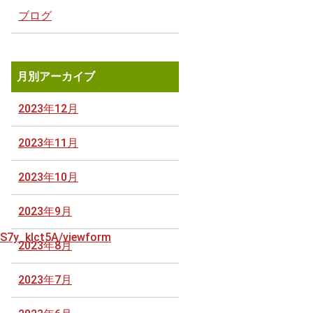
ブログ
月別アーカイブ
2023年12月
2023年11月
2023年10月
2023年9月
S7y_klct5A/viewform
2023年8月
2023年7月