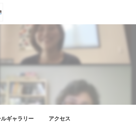
ールギャラリー
アクセス