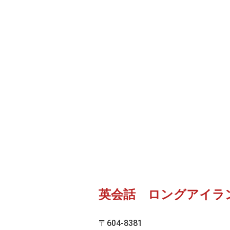
英会話 ロングアイラ
〒604-8381