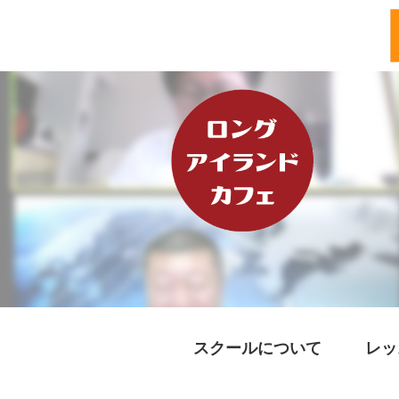
スクールについて
レッ