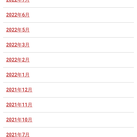
2022年6月
2022年5月
2022年3月
2022年2月
2022年1月
2021年12月
2021年11月
2021年10月
2021年7月