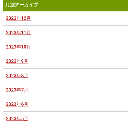
月別アーカイブ
2023年12月
2023年11月
2023年10月
2023年9月
2023年8月
2023年7月
2023年6月
2023年5月