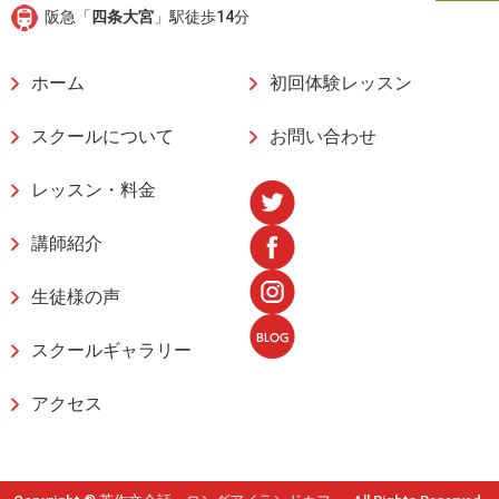
阪急「
四条大宮
」駅徒歩14分
ホーム
初回体験レッスン
スクールについて
お問い合わせ
レッスン・料金
講師紹介
生徒様の声
スクールギャラリー
アクセス