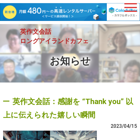
英作文会話
ロングアイランドカフェ
お知らせ
英作文会話：感謝を “Thank you” 以
上に伝えられた嬉しい瞬間
2023/04/15