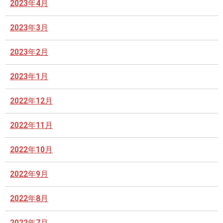
2023年4月
2023年3月
2023年2月
2023年1月
2022年12月
2022年11月
2022年10月
2022年9月
2022年8月
2022年7月