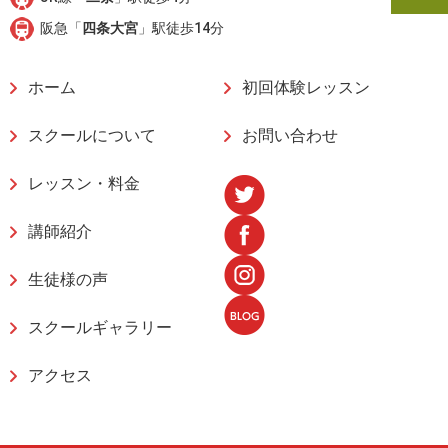
阪急「
四条大宮
」駅徒歩14分
ホーム
初回体験レッスン
スクールについて
お問い合わせ
レッスン・料金
講師紹介
生徒様の声
スクールギャラリー
アクセス