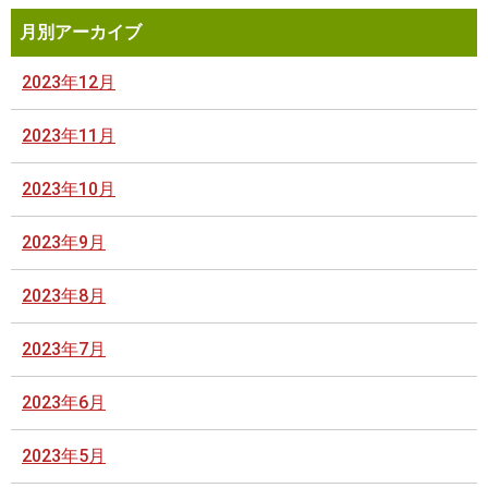
月別アーカイブ
2023年12月
2023年11月
2023年10月
2023年9月
2023年8月
2023年7月
2023年6月
2023年5月