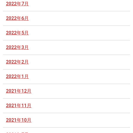
2022年7月
2022年6月
2022年5月
2022年3月
2022年2月
2022年1月
2021年12月
2021年11月
2021年10月