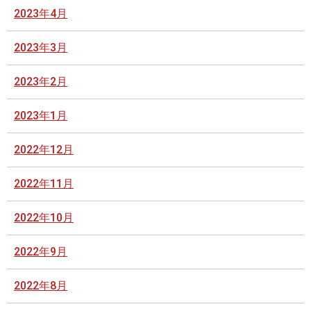
2023年4月
2023年3月
2023年2月
2023年1月
2022年12月
2022年11月
2022年10月
2022年9月
2022年8月