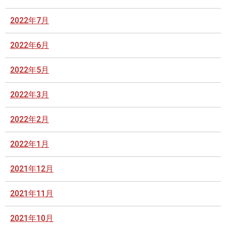
2022年7月
2022年6月
2022年5月
2022年3月
2022年2月
2022年1月
2021年12月
2021年11月
2021年10月