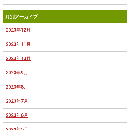
月別アーカイブ
2023年12月
2023年11月
2023年10月
2023年9月
2023年8月
2023年7月
2023年6月
2023年5月