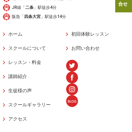
合せ
JR線「
二条
」駅徒歩4分
阪急「
四条大宮
」駅徒歩14分
ホーム
初回体験レッスン
スクールについて
お問い合わせ
レッスン・料金
講師紹介
生徒様の声
スクールギャラリー
アクセス