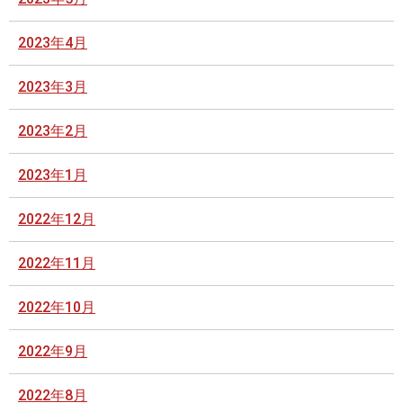
2023年4月
2023年3月
2023年2月
2023年1月
2022年12月
2022年11月
2022年10月
2022年9月
2022年8月